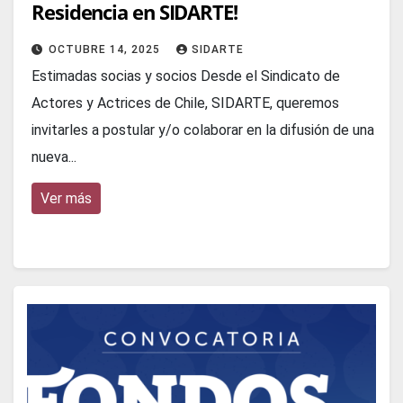
Residencia en SIDARTE!
OCTUBRE 14, 2025
SIDARTE
Estimadas socias y socios Desde el Sindicato de
Actores y Actrices de Chile, SIDARTE, queremos
invitarles a postular y/o colaborar en la difusión de una
nueva...
Ver más