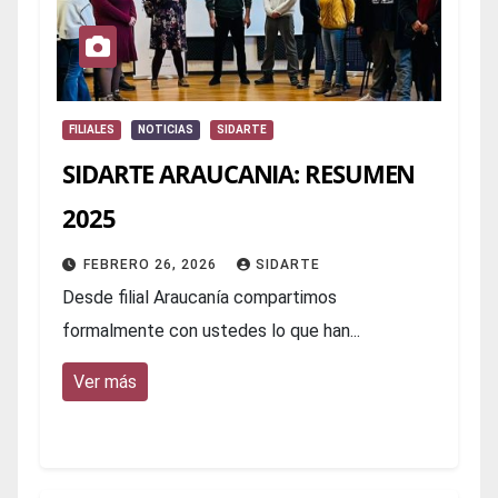
FILIALES
NOTICIAS
SIDARTE
SIDARTE ARAUCANIA: RESUMEN
2025
FEBRERO 26, 2026
SIDARTE
Desde filial Araucanía compartimos
formalmente con ustedes lo que han...
Ver más