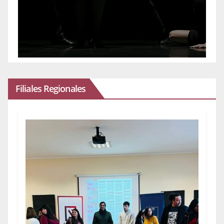
Filiales Regionales