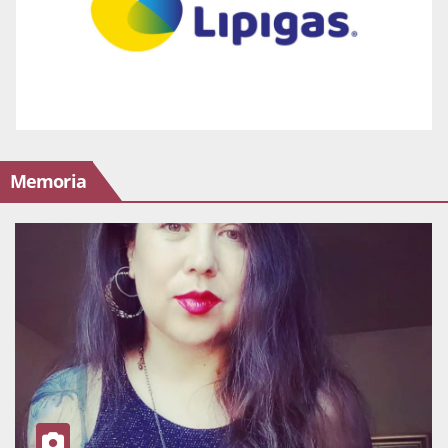
Memoria