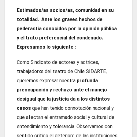
Estimados/as socios/as, comunidad en su
totalidad. Ante los graves hechos de
pederastia conocidos por la opinión pública
y el trato preferencial del condenado.
Expresamos lo siguiente :
Como Sindicato de actores y actrices,
trabajadorxs del teatro de Chile SIDARTE,
queremos expresar nuestra
profunda
preocupación y rechazo ante el manejo
desigual que la justicia da a los distintos
casos
que han tenido connotación nacional y
que afectan el entramado social y cultural de
entendimiento y tolerancia. Observamos con
sentido crítico el deterioro de las instituciones