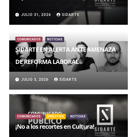
JULIO 31, 2026
SIDARTE
COMUNICADOS
NOTICIAS
SIDARTE EN ALERTA ANTE AMENAZA
DE REFORMA LABORAL
JULIO 3, 2026
SIDARTE
COMUNICADOS
DIRECTIVA
NOTICIAS
¡No a los recortes en Cultura!