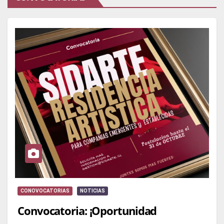
CONOVOCATORIAS
NOTICIAS
Convocatoria: ¡Oportunidad