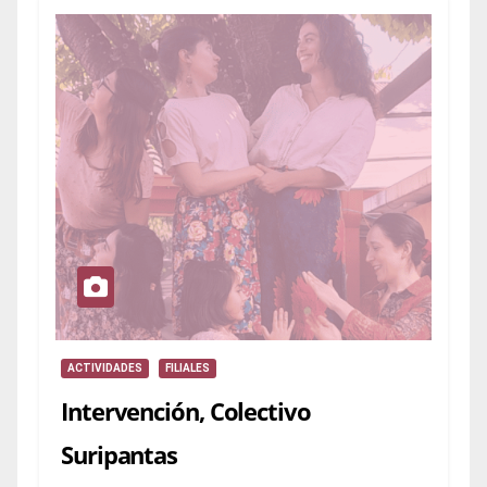
ACTIVIDADES
FILIALES
Intervención, Colectivo
Suripantas