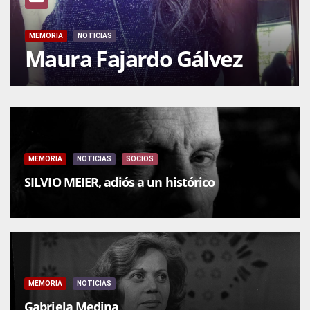
MEMORIA
NOTICIAS
Maura Fajardo Gálvez
MEMORIA
NOTICIAS
SOCIOS
SILVIO MEIER, adiós a un histórico
MEMORIA
NOTICIAS
Gabriela Medina