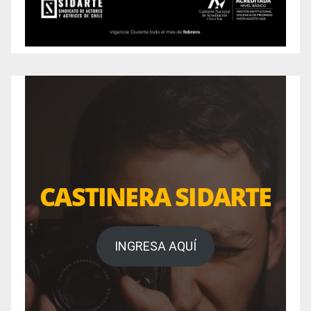
CASTINERA SIDARTE
INGRESA AQUÍ