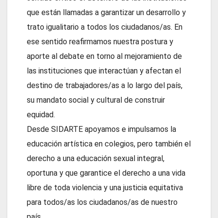
que están llamadas a garantizar un desarrollo y
trato igualitario a todos los ciudadanos/as. En
ese sentido reafirmamos nuestra postura y
aporte al debate en torno al mejoramiento de
las instituciones que interactúan y afectan el
destino de trabajadores/as a lo largo del país,
su mandato social y cultural de construir
equidad.
Desde SIDARTE apoyamos e impulsamos la
educación artística en colegios, pero también el
derecho a una educación sexual integral,
oportuna y que garantice el derecho a una vida
libre de toda violencia y una justicia equitativa
para todos/as los ciudadanos/as de nuestro
país.