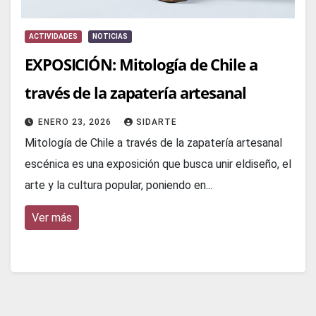
ACTIVIDADES
NOTICIAS
EXPOSICIÓN: Mitología de Chile a
través de la zapatería artesanal
ENERO 23, 2026
SIDARTE
Mitología de Chile a través de la zapatería artesanal
escénica es una exposición que busca unir eldiseño, el
arte y la cultura popular, poniendo en...
Ver más