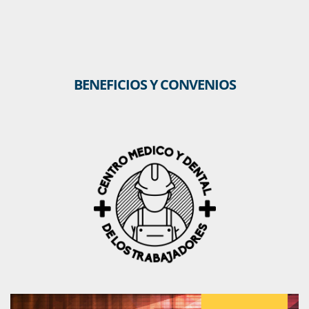
BENEFICIOS Y CONVENIOS