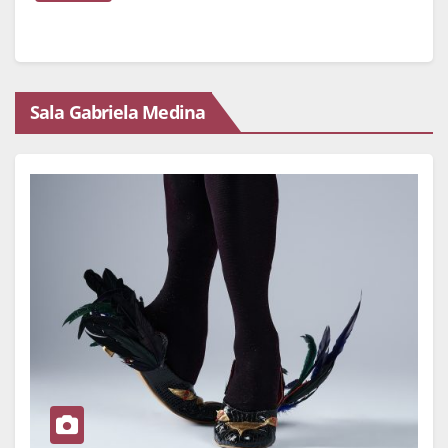
Sala Gabriela Medina