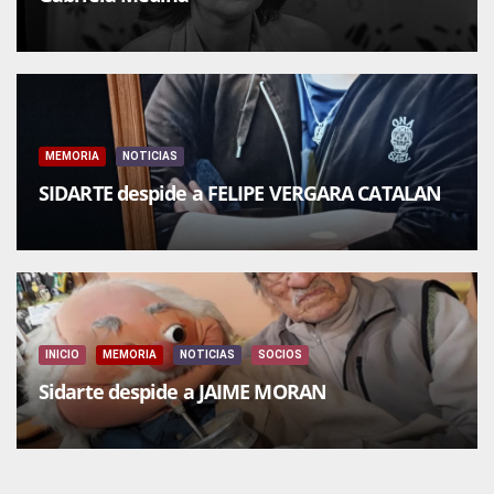
MEMORIA
NOTICIAS
SIDARTE despide a FELIPE VERGARA CATALAN
INICIO
MEMORIA
NOTICIAS
SOCIOS
Sidarte despide a JAIME MORAN