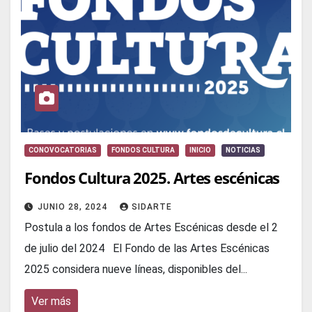
CONOVOCATORIAS
FONDOS CULTURA
INICIO
NOTICIAS
Fondos Cultura 2025. Artes escénicas
JUNIO 28, 2024
SIDARTE
Postula a los fondos de Artes Escénicas desde el 2
de julio del 2024 El Fondo de las Artes Escénicas
2025 considera nueve líneas, disponibles del...
Ver más