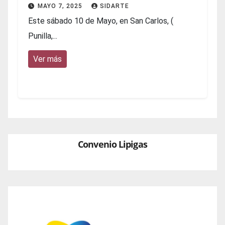
MAYO 7, 2025
SIDARTE
Este sábado 10 de Mayo, en San Carlos, (
Punilla,...
Ver más
Convenio Lipigas