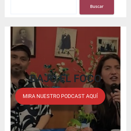
Buscar
BAJO EL FOCO
MIRA NUESTRO PODCAST AQUÍ