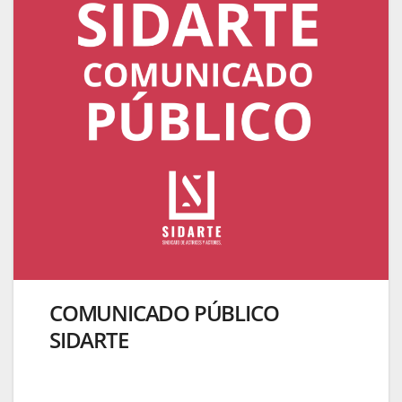
COMUNICADO PÚBLICO
SIDARTE