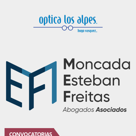
CONVOCATORIAS