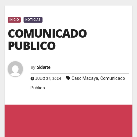
INICIO
NOTICIAS
COMUNICADO
PUBLICO
By
Sidarte
,
Caso Macaya
Comunicado
JULIO 24, 2024
Publico