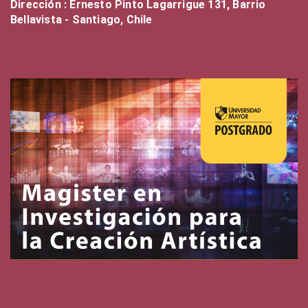
Dirección : Ernesto Pinto Lagarrigue 131, Barrio
Bellavista - Santiago, Chile