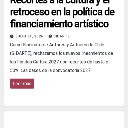
Recortes a la cultura y el
retroceso en la política de
financiamiento artístico
JULIO 31, 2026
SIDARTE
Como Sindicato de Actores y Actrices de Chile
(SIDARTE), rechazamos los nuevos lineamientos de
los Fondos Cultura 2027 con recortes de hasta el
50%. Las bases de la convocatoria 2027…
Leer más