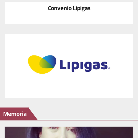
Convenio Lipigas
Memoria