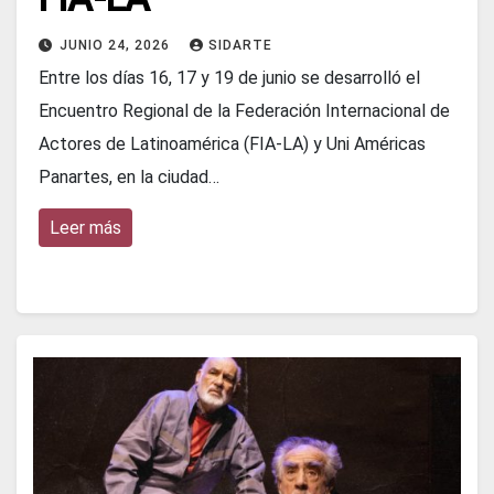
JUNIO 24, 2026
SIDARTE
Entre los días 16, 17 y 19 de junio se desarrolló el
Encuentro Regional de la Federación Internacional de
Actores de Latinoamérica (FIA-LA) y Uni Américas
Panartes, en la ciudad…
Leer más