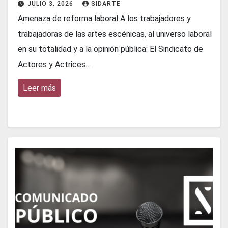
JULIO 3, 2026
SIDARTE
Amenaza de reforma laboral A los trabajadores y
trabajadoras de las artes escénicas, al universo laboral
en su totalidad y a la opinión pública: El Sindicato de
Actores y Actrices…
Leer más