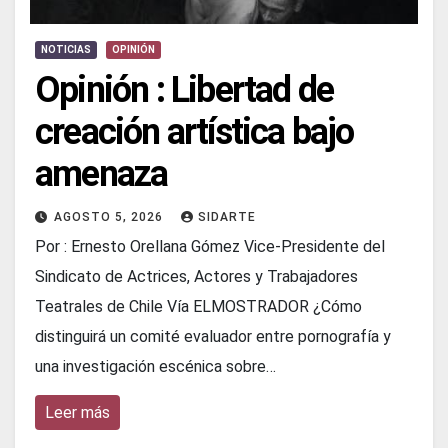
NOTICIAS
OPINIÓN
Opinión : Libertad de
creación artística bajo
amenaza
AGOSTO 5, 2026
SIDARTE
Por : Ernesto Orellana Gómez Vice-Presidente del
Sindicato de Actrices, Actores y Trabajadores
Teatrales de Chile Vía ELMOSTRADOR ¿Cómo
distinguirá un comité evaluador entre pornografía y
una investigación escénica sobre…
Leer más