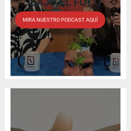
BAJO EL FOCO
MIRA NUESTRO PODCAST AQUÍ