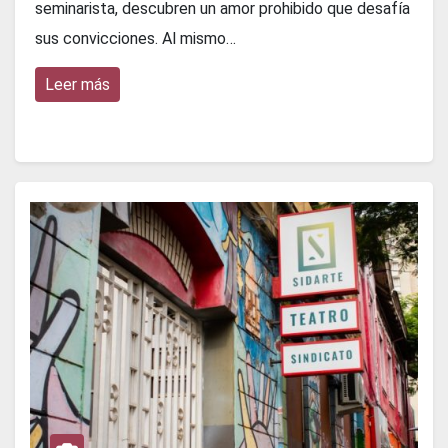
seminarista, descubren un amor prohibido que desafía
sus convicciones. Al mismo…
Leer más