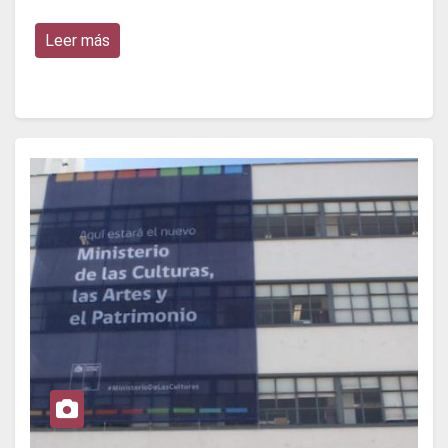
Leer más