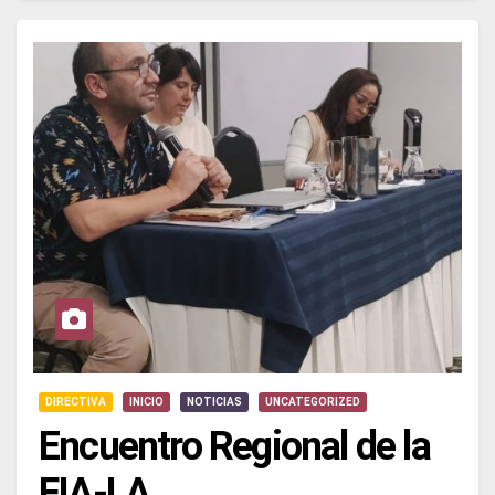
DIRECTIVA
INICIO
NOTICIAS
UNCATEGORIZED
Encuentro Regional de la
FIA-LA