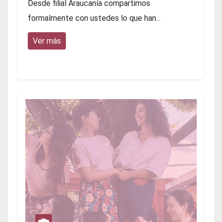
Desde filial Araucanía compartimos
formalmente con ustedes lo que han...
Ver más