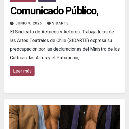
Comunicado Público,
JUNIO 9, 2026
SIDARTE
El Sindicato de Actrices y Actores, Trabajadorxs de
las Artes Teatrales de Chile (SIDARTE) expresa su
preocupación por las declaraciones del Ministro de las
Culturas, las Artes y el Patrimonio,…
Leer más