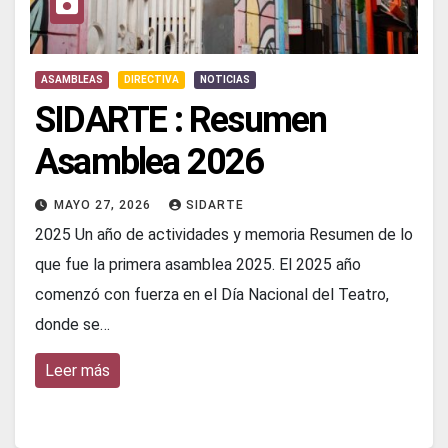
ASAMBLEAS
DIRECTIVA
NOTICIAS
SIDARTE : Resumen
Asamblea 2026
MAYO 27, 2026
SIDARTE
2025 Un año de actividades y memoria Resumen de lo
que fue la primera asamblea 2025. El 2025 año
comenzó con fuerza en el Día Nacional del Teatro,
donde se…
Leer más