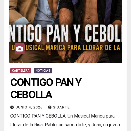
CARTELERA
NOTICIAS
CONTIGO PAN Y
CEBOLLA
JUNIO 4, 2026
SIDARTE
CONTIGO PAN Y CEBOLLA, Un Musical Marica para
Llorar de la Risa. Pablo, un sacerdote, y Juan, un joven