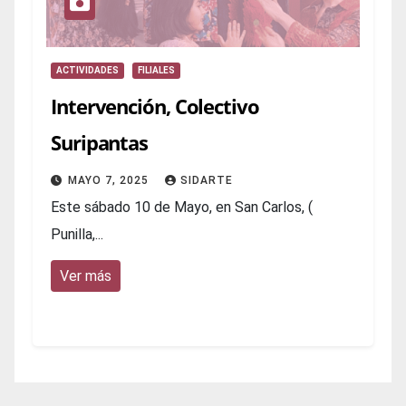
ACTIVIDADES
FILIALES
Intervención, Colectivo
Suripantas
MAYO 7, 2025
SIDARTE
Este sábado 10 de Mayo, en San Carlos, (
Punilla,...
Ver más