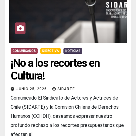
COMUNICADOS
DIRECTIVA
NOTICIAS
¡No a los recortes en
Cultura!
JUNIO 25, 2026
SIDARTE
Comunicado El Sindicato de Actores y Actrices de
Chile (SIDARTE) y la Comisión Chilena de Derechos
Humanos (CCHDH), deseamos expresar nuestro
profundo rechazo a los recortes presupuestarios que
afectan al…