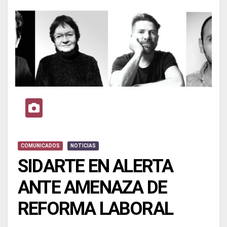
COMUNICADOS
NOTICIAS
SIDARTE EN ALERTA
ANTE AMENAZA DE
REFORMA LABORAL