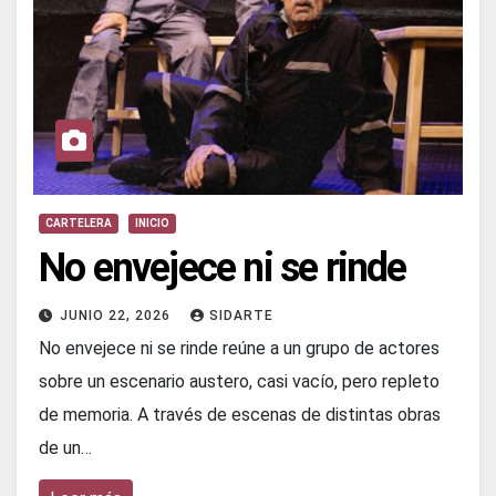
CARTELERA
INICIO
No envejece ni se rinde
JUNIO 22, 2026
SIDARTE
No envejece ni se rinde reúne a un grupo de actores
sobre un escenario austero, casi vacío, pero repleto
de memoria. A través de escenas de distintas obras
de un…