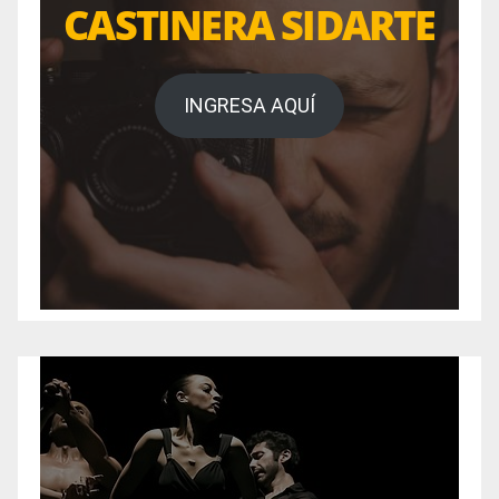
CASTINERA SIDARTE
INGRESA AQUÍ