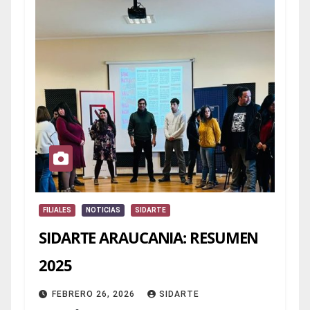
FILIALES
NOTICIAS
SIDARTE
SIDARTE ARAUCANIA: RESUMEN
2025
FEBRERO 26, 2026
SIDARTE