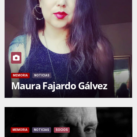
MEMORIA
NOTICIAS
Maura Fajardo Gálvez
MEMORIA
NOTICIAS
SOCIOS