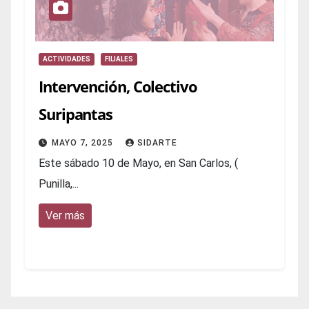
ACTIVIDADES
FILIALES
Intervención, Colectivo
Suripantas
MAYO 7, 2025
SIDARTE
Este sábado 10 de Mayo, en San Carlos, (
Punilla,...
Ver más