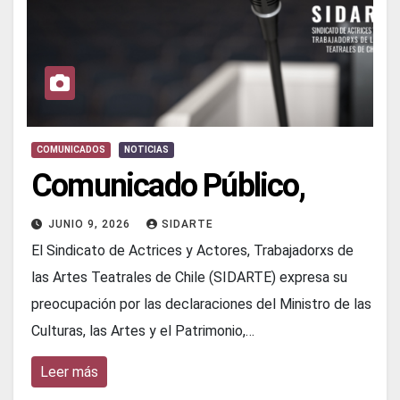
COMUNICADOS
NOTICIAS
Comunicado Público,
JUNIO 9, 2026
SIDARTE
El Sindicato de Actrices y Actores, Trabajadorxs de
las Artes Teatrales de Chile (SIDARTE) expresa su
preocupación por las declaraciones del Ministro de las
Culturas, las Artes y el Patrimonio,…
Leer más