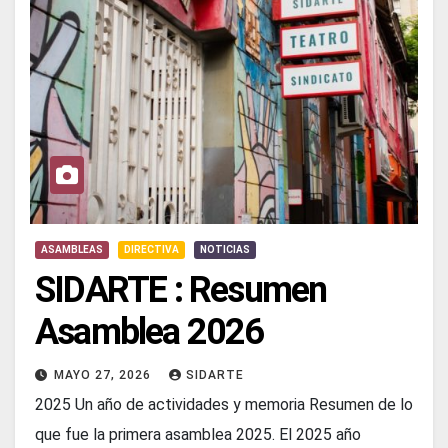
ASAMBLEAS
DIRECTIVA
NOTICIAS
SIDARTE : Resumen
Asamblea 2026
MAYO 27, 2026
SIDARTE
2025 Un año de actividades y memoria Resumen de lo
que fue la primera asamblea 2025. El 2025 año