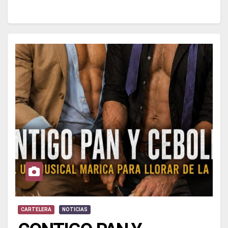
CARTELERA
NOTICIAS