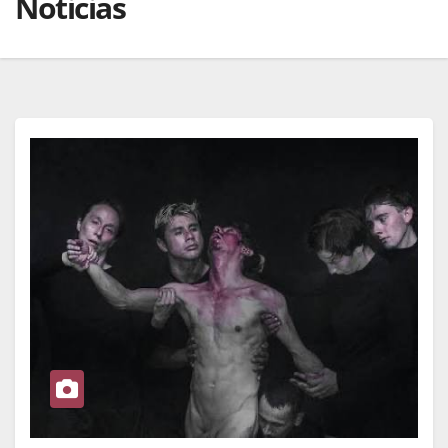
Noticias