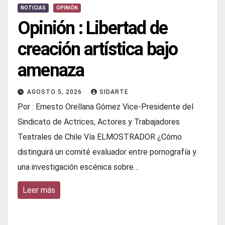
NOTICIAS
OPINIÓN
Opinión : Libertad de
creación artística bajo
amenaza
AGOSTO 5, 2026
SIDARTE
Por : Ernesto Orellana Gómez Vice-Presidente del
Sindicato de Actrices, Actores y Trabajadores
Teatrales de Chile Vía ELMOSTRADOR ¿Cómo
distinguirá un comité evaluador entre pornografía y
una investigación escénica sobre…
Leer más