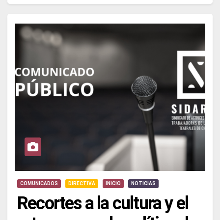
COMUNICADOS
DIRECTIVA
INICIO
NOTICIAS
Recortes a la cultura y el