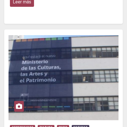
Leer más