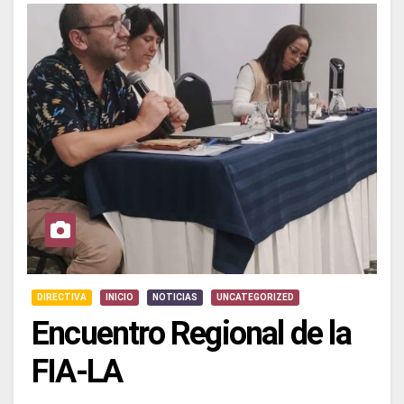
DIRECTIVA
INICIO
NOTICIAS
UNCATEGORIZED
Encuentro Regional de la
FIA-LA