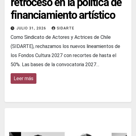
retroceso en la política de
financiamiento artístico
JULIO 31, 2026
SIDARTE
Como Sindicato de Actores y Actrices de Chile
(SIDARTE), rechazamos los nuevos lineamientos de
los Fondos Cultura 2027 con recortes de hasta el
50%. Las bases de la convocatoria 2027…
Leer más