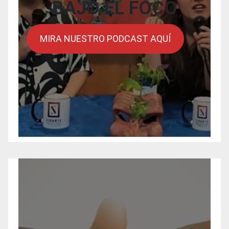
BAJO EL FOCO
MIRA NUESTRO PODCAST AQUÍ