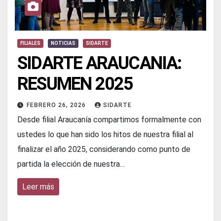
FILIALES
NOTICIAS
SIDARTE
SIDARTE ARAUCANIA:
RESUMEN 2025
FEBRERO 26, 2026
SIDARTE
Desde filial Araucanía compartimos formalmente con
ustedes lo que han sido los hitos de nuestra filial al
finalizar el año 2025, considerando como punto de
partida la elección de nuestra…
Leer más