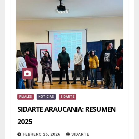
FILIALES
NOTICIAS
SIDARTE
SIDARTE ARAUCANIA: RESUMEN
2025
FEBRERO 26, 2026
SIDARTE