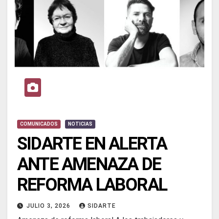
COMUNICADOS
NOTICIAS
SIDARTE EN ALERTA
ANTE AMENAZA DE
REFORMA LABORAL
JULIO 3, 2026
SIDARTE