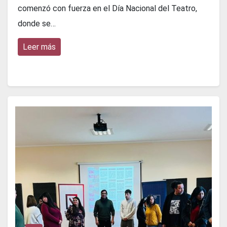
comenzó con fuerza en el Día Nacional del Teatro,
donde se…
Leer más