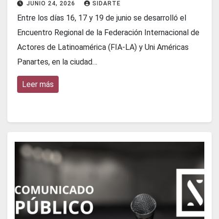
JUNIO 24, 2026
SIDARTE
Entre los días 16, 17 y 19 de junio se desarrolló el
Encuentro Regional de la Federación Internacional de
Actores de Latinoamérica (FIA-LA) y Uni Américas
Panartes, en la ciudad…
Leer más