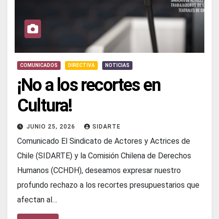
COMUNICADOS
DIRECTIVA
NOTICIAS
¡No a los recortes en
Cultura!
JUNIO 25, 2026
SIDARTE
Comunicado El Sindicato de Actores y Actrices de
Chile (SIDARTE) y la Comisión Chilena de Derechos
Humanos (CCHDH), deseamos expresar nuestro
profundo rechazo a los recortes presupuestarios que
afectan al…