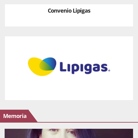
Convenio Lipigas
Memoria