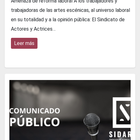
Amenaza de reforma laboral A los trabajadores y
trabajadoras de las artes escénicas, al universo laboral
en su totalidad y a la opinión pública: El Sindicato de
Actores y Actrices…
Leer más