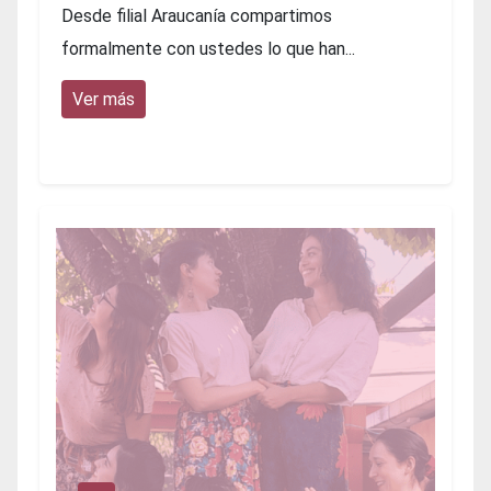
Desde filial Araucanía compartimos
formalmente con ustedes lo que han...
Ver más