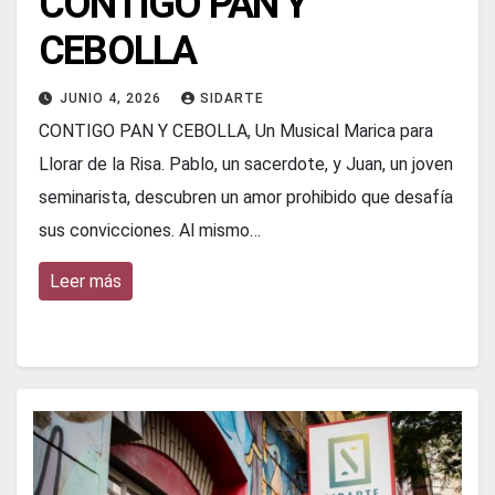
CONTIGO PAN Y
CEBOLLA
JUNIO 4, 2026
SIDARTE
CONTIGO PAN Y CEBOLLA, Un Musical Marica para
Llorar de la Risa. Pablo, un sacerdote, y Juan, un joven
seminarista, descubren un amor prohibido que desafía
sus convicciones. Al mismo…
Leer más