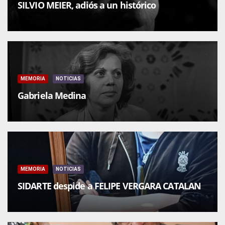
SILVIO MEIER, adiós a un histórico
MEMORIA
NOTICIAS
Gabriela Medina
MEMORIA
NOTICIAS
SIDARTE despide a FELIPE VERGARA CATALAN