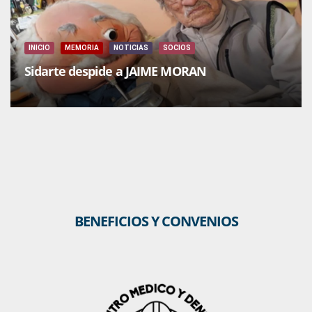
INICIO
MEMORIA
NOTICIAS
SOCIOS
Sidarte despide a JAIME MORAN
BENEFICIOS Y CONVENIOS