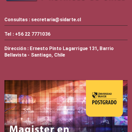
Consultas : secretaria@sidarte.cl
Tel : +56 22 7771036
Dirección : Ernesto Pinto Lagarrigue 131, Barrio
Bellavista - Santiago, Chile