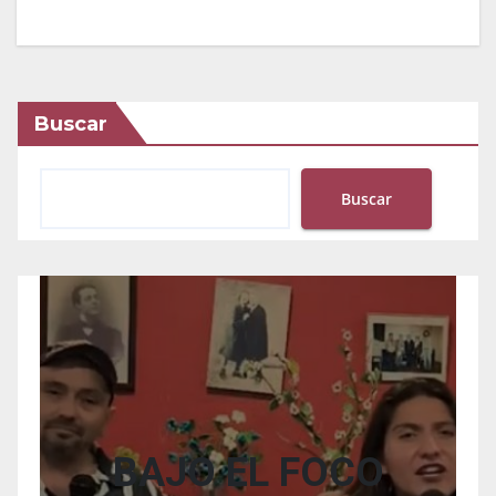
Buscar
Buscar
BAJO EL FOCO