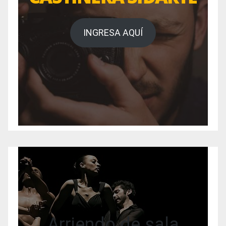
INGRESA AQUÍ
Arriendo de sala