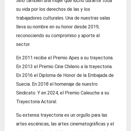
Sino también una mujer que luchó durante toda
su vida por los derechos de las y los
trabajadores culturales. Una de nuestras salas
lleva su nombre en su honor desde 2019,
reconociendo su compromiso y aporte al
sector.
En 2011 recibe el Premio Apes a su trayectoria.
En 2013 el Premio Cine Chileno a la trayectoria.
En 2016 el Diploma de Honor de la Embajada de
Suecia. En 2018 el homenaje de nuestro
Sindicato. Y en 2024, el Premio Caleuche a su
Trayectoria Actoral.
Su extensa trayectoria es un orgullo para las
artes escénicas, las artes cinematográficas y el