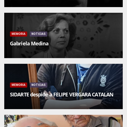
MEMORIA
NOTICIAS
Gabriela Medina
MEMORIA
NOTICIAS
SIDARTE despide a FELIPE VERGARA CATALAN