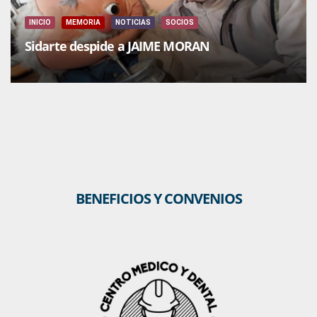
INICIO
MEMORIA
NOTICIAS
SOCIOS
Sidarte despide a JAIME MORAN
BENEFICIOS Y CONVENIOS