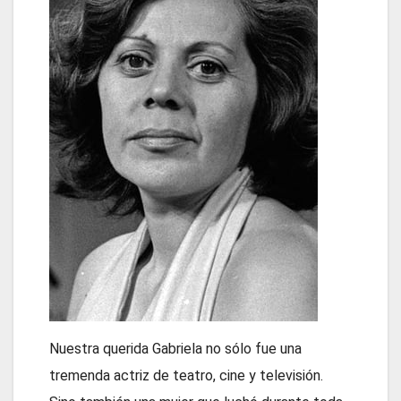
Nuestra querida Gabriela no sólo fue una
tremenda actriz de teatro, cine y televisión.