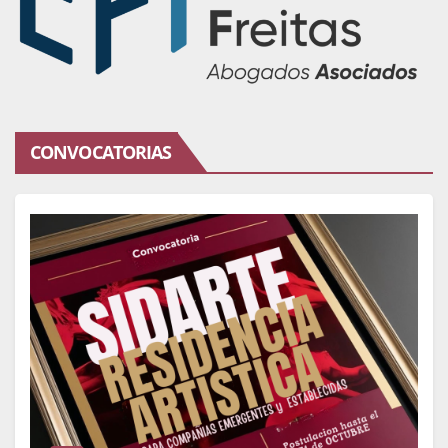
CONVOCATORIAS