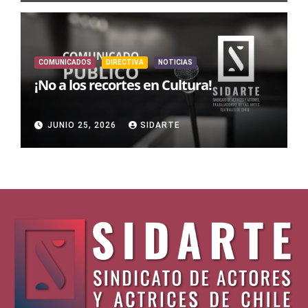
COMUNICADOS
DIRECTIVA
NOTICIAS
¡No a los recortes en Cultura!
JUNIO 25, 2026
SIDARTE