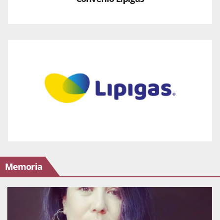
Memoria