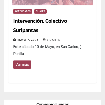
ACTIVIDADES
FILIALES
Intervención, Colectivo
Suripantas
MAYO 7, 2025
SIDARTE
Este sábado 10 de Mayo, en San Carlos, (
Punilla,...
Ver más
Convenio Lipigas