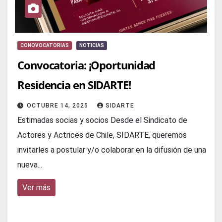
CONOVOCATORIAS
NOTICIAS
Convocatoria: ¡Oportunidad
Residencia en SIDARTE!
OCTUBRE 14, 2025
SIDARTE
Estimadas socias y socios Desde el Sindicato de
Actores y Actrices de Chile, SIDARTE, queremos
invitarles a postular y/o colaborar en la difusión de una
nueva...
Ver más