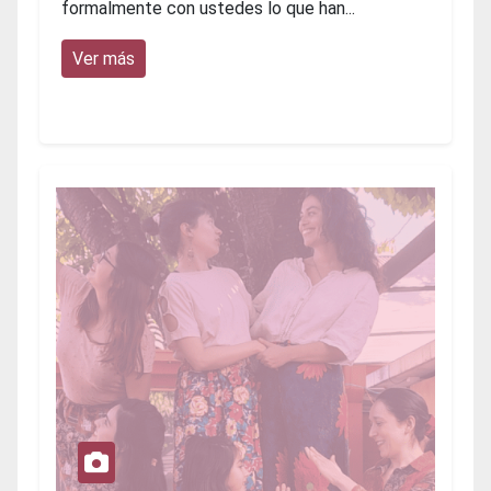
formalmente con ustedes lo que han...
Ver más