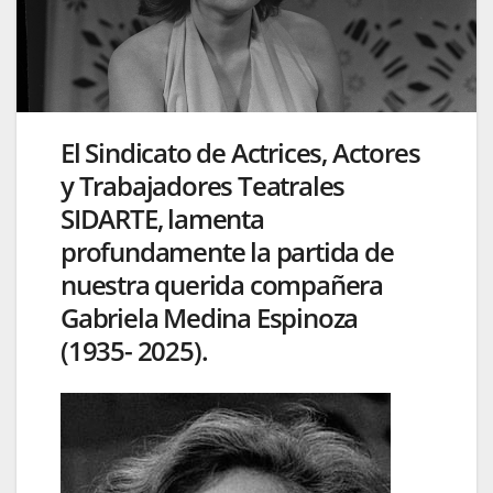
El Sindicato de Actrices, Actores
y Trabajadores Teatrales
SIDARTE, lamenta
profundamente la partida de
nuestra querida compañera
Gabriela Medina Espinoza
(1935- 2025).