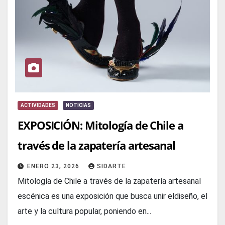
ACTIVIDADES
NOTICIAS
EXPOSICIÓN: Mitología de Chile a
través de la zapatería artesanal
ENERO 23, 2026
SIDARTE
Mitología de Chile a través de la zapatería artesanal
escénica es una exposición que busca unir eldiseño, el
arte y la cultura popular, poniendo en...