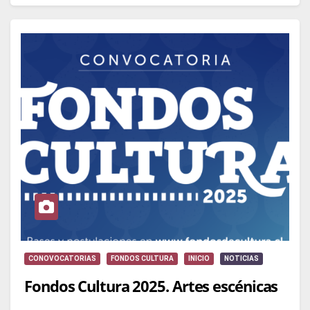
CONOVOCATORIAS
FONDOS CULTURA
INICIO
NOTICIAS
Fondos Cultura 2025. Artes escénicas