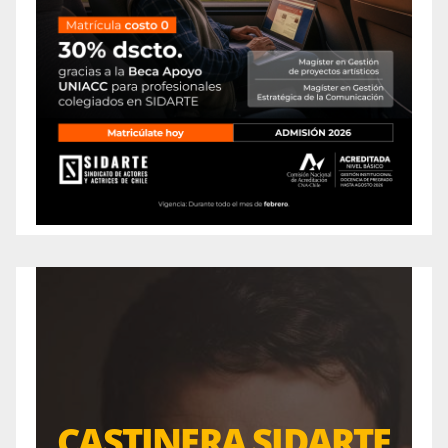
CASTINERA SIDARTE