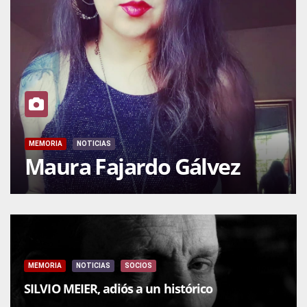
MEMORIA
NOTICIAS
Maura Fajardo Gálvez
MEMORIA
NOTICIAS
SOCIOS
SILVIO MEIER, adiós a un histórico