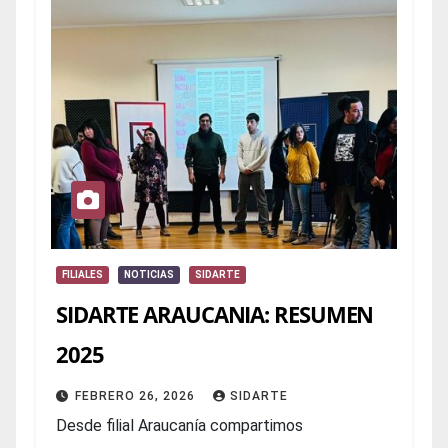
FILIALES
NOTICIAS
SIDARTE
SIDARTE ARAUCANIA: RESUMEN
2025
FEBRERO 26, 2026
SIDARTE
Desde filial Araucanía compartimos