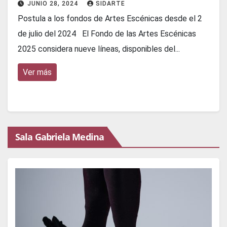
JUNIO 28, 2024
SIDARTE
Postula a los fondos de Artes Escénicas desde el 2
de julio del 2024 El Fondo de las Artes Escénicas
2025 considera nueve líneas, disponibles del...
Ver más
Sala Gabriela Medina