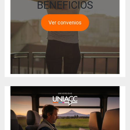
BENEFICIOS
Ver convenios