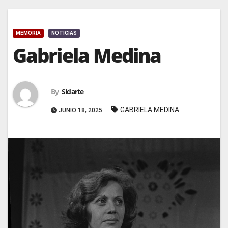
MEMORIA
NOTICIAS
Gabriela Medina
By
Sidarte
GABRIELA MEDINA
JUNIO 18, 2025