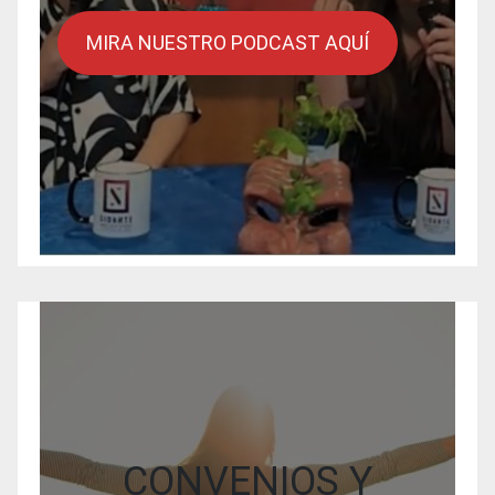
MIRA NUESTRO PODCAST AQUÍ
CONVENIOS Y