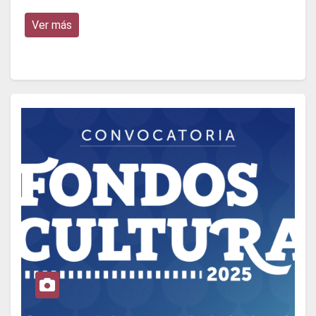
Ver más