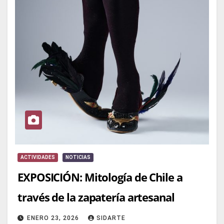
ACTIVIDADES
NOTICIAS
EXPOSICIÓN: Mitología de Chile a
través de la zapatería artesanal
ENERO 23, 2026
SIDARTE