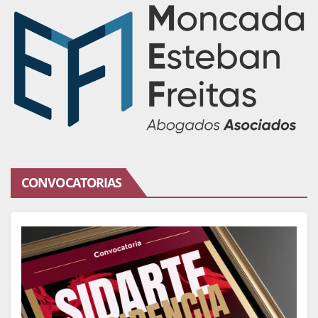
CONVOCATORIAS