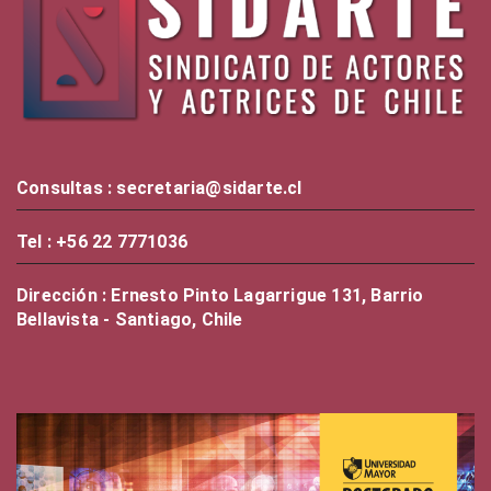
Consultas : secretaria@sidarte.cl
Tel : +56 22 7771036
Dirección : Ernesto Pinto Lagarrigue 131, Barrio
Bellavista - Santiago, Chile