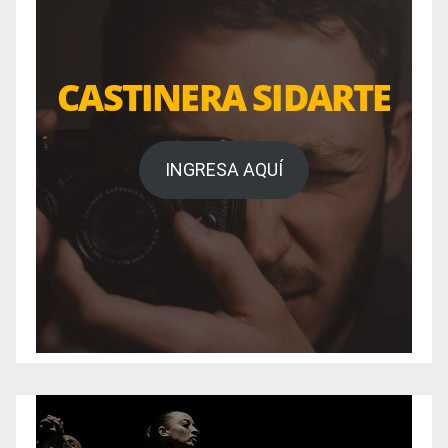
CASTINERA SIDARTE
INGRESA AQUÍ