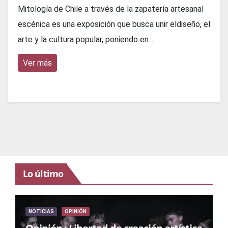
Mitología de Chile a través de la zapatería artesanal
escénica es una exposición que busca unir eldiseño, el
arte y la cultura popular, poniendo en...
Ver más
Lo último
NOTICIAS
OPINIÓN