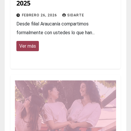
2025
FEBRERO 26, 2026
SIDARTE
Desde filial Araucanía compartimos
formalmente con ustedes lo que han...
Ver más