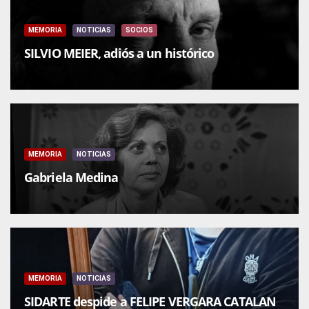
MEMORIA
NOTICIAS
SOCIOS
SILVIO MEIER, adiós a un histórico
MEMORIA
NOTICIAS
Gabriela Medina
MEMORIA
NOTICIAS
SIDARTE despide a FELIPE VERGARA CATALAN