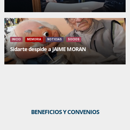
INICIO
MEMORIA
NOTICIAS
SOCIOS
Sidarte despide a JAIME MORAN
BENEFICIOS Y CONVENIOS