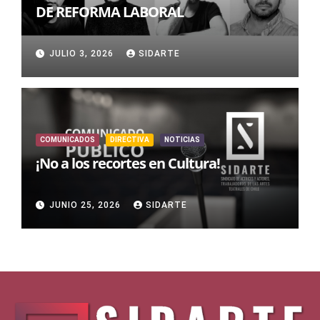
DE REFORMA LABORAL
JULIO 3, 2026
SIDARTE
COMUNICADOS
DIRECTIVA
NOTICIAS
¡No a los recortes en Cultura!
JUNIO 25, 2026
SIDARTE