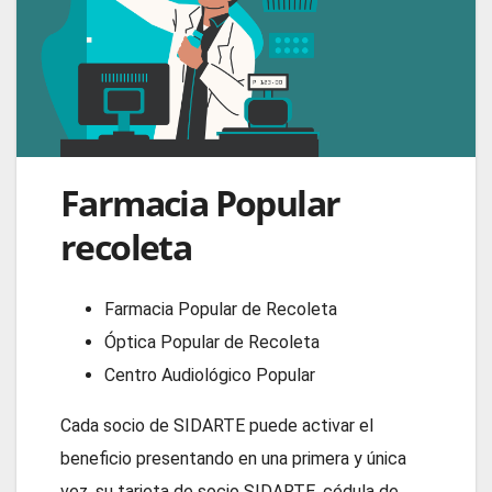
Farmacia Popular
recoleta
Farmacia Popular de Recoleta
Óptica Popular de Recoleta
Centro Audiológico Popular
Cada socio de SIDARTE puede activar el
beneficio presentando en una primera y única
vez, su tarjeta de socio SIDARTE, cédula de