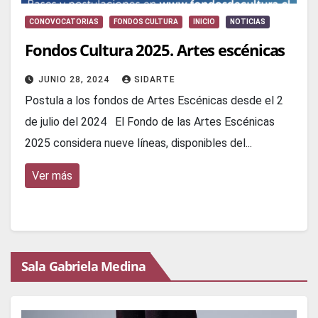
CONOVOCATORIAS
FONDOS CULTURA
INICIO
NOTICIAS
Fondos Cultura 2025. Artes escénicas
JUNIO 28, 2024
SIDARTE
Postula a los fondos de Artes Escénicas desde el 2
de julio del 2024 El Fondo de las Artes Escénicas
2025 considera nueve líneas, disponibles del...
Ver más
Sala Gabriela Medina