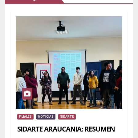
FILIALES
NOTICIAS
SIDARTE
SIDARTE ARAUCANIA: RESUMEN