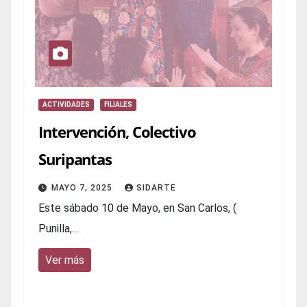
ACTIVIDADES
FILIALES
Intervención, Colectivo
Suripantas
MAYO 7, 2025
SIDARTE
Este sábado 10 de Mayo, en San Carlos, (
Punilla,...
Ver más