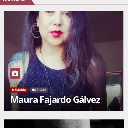
MEMORIA
NOTICIAS
Maura Fajardo Gálvez