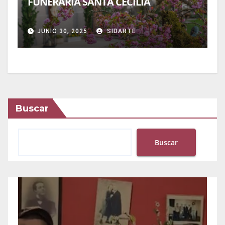
FUNERARIA SANTA CECILIA
JUNIO 30, 2025
SIDARTE
Buscar
Buscar