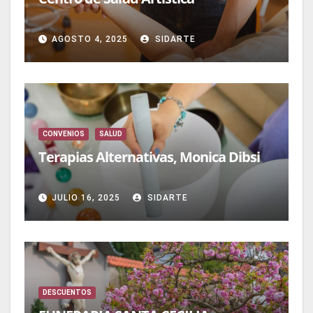
AGOSTO 4, 2025
SIDARTE
CONVENIOS
SALUD
Terapias Alternativas, Monica Dibsi
JULIO 16, 2025
SIDARTE
DESCUENTOS