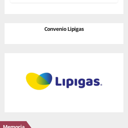
Convenio Lipigas
Memoria