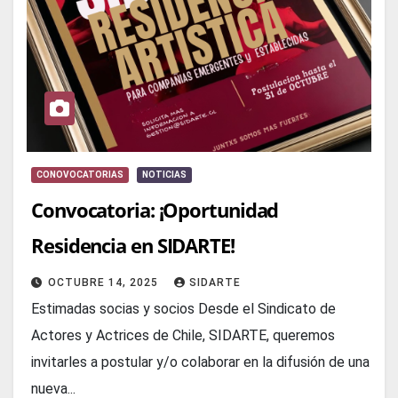
CONOVOCATORIAS
NOTICIAS
Convocatoria: ¡Oportunidad
Residencia en SIDARTE!
OCTUBRE 14, 2025
SIDARTE
Estimadas socias y socios Desde el Sindicato de
Actores y Actrices de Chile, SIDARTE, queremos
invitarles a postular y/o colaborar en la difusión de una
nueva...