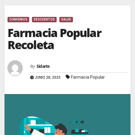
CONVENIOS
DESCUENTOS
SALUD
Farmacia Popular
Recoleta
By
Sidarte
Farmacia Popular
JUNIO 28, 2025