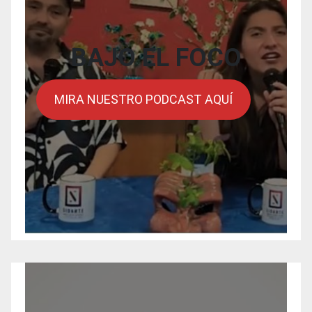
BAJO EL FOCO
MIRA NUESTRO PODCAST AQUÍ