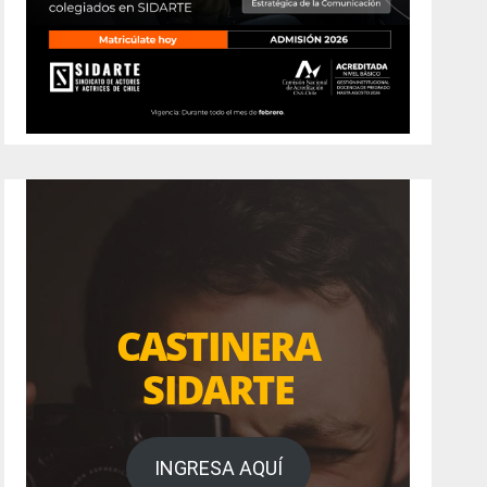
CASTINERA
SIDARTE
INGRESA AQUÍ