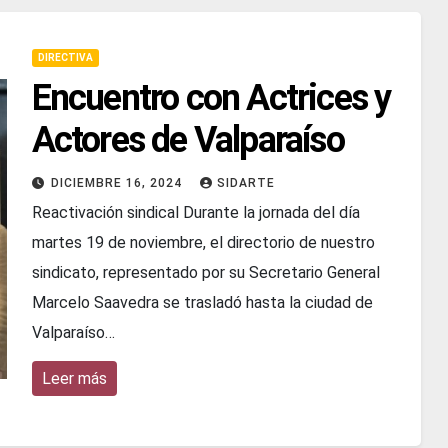
DIRECTIVA
Encuentro con Actrices y
Actores de Valparaíso
DICIEMBRE 16, 2024
SIDARTE
Reactivación sindical Durante la jornada del día
martes 19 de noviembre, el directorio de nuestro
sindicato, representado por su Secretario General
Marcelo Saavedra se trasladó hasta la ciudad de
Valparaíso…
Leer más