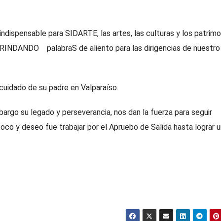
indispensable para SIDARTE, las artes, las culturas y los patrimo
RINDANDO palabraS de aliento para las dirigencias de nuestro
cuidado de su padre en Valparaíso.
bargo su legado y perseverancia, nos dan la fuerza para seguir
 foco y deseo fue trabajar por el Apruebo de Salida hasta lograr 