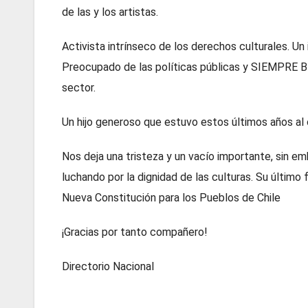
de las y los artistas.
Activista intrínseco de los derechos culturales. Un 
Preocupado de las políticas públicas y SIEMPRE B
sector.
Un hijo generoso que estuvo estos últimos años al 
Nos deja una tristeza y un vacío importante, sin em
luchando por la dignidad de las culturas. Su último
Nueva Constitución para los Pueblos de Chile
¡Gracias por tanto compañero!
Directorio Nacional