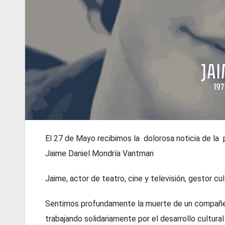
El 27 de Mayo recibimos la dolorosa noticia de la
Jaime Daniel Mondría Vantman
Jaime, actor de teatro, cine y televisión, gestor cu
Sentimos profundamente la muerte de un compañero
trabajando solidariamente por el desarrollo cultural