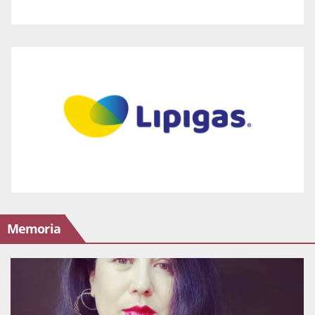
Memoria