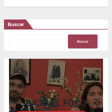
Buscar
Buscar
BAJO EL FOCO