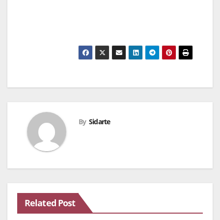
By
Sidarte
Related Post