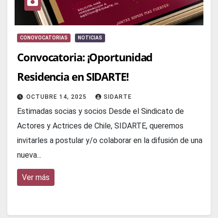
CONOVOCATORIAS
NOTICIAS
Convocatoria: ¡Oportunidad
Residencia en SIDARTE!
OCTUBRE 14, 2025
SIDARTE
Estimadas socias y socios Desde el Sindicato de
Actores y Actrices de Chile, SIDARTE, queremos
invitarles a postular y/o colaborar en la difusión de una
nueva...
Ver más