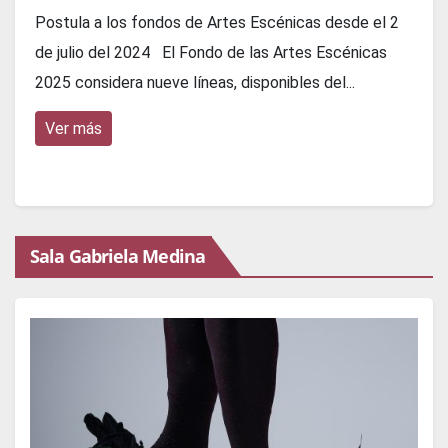
Postula a los fondos de Artes Escénicas desde el 2
de julio del 2024 El Fondo de las Artes Escénicas
2025 considera nueve líneas, disponibles del...
Ver más
Sala Gabriela Medina