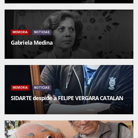
MEMORIA
NOTICIAS
Gabriela Medina
MEMORIA
NOTICIAS
SIDARTE despide a FELIPE VERGARA CATALAN