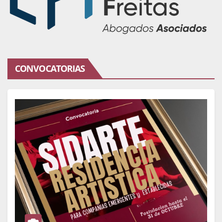
CONVOCATORIAS