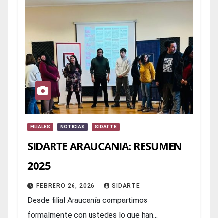
FILIALES
NOTICIAS
SIDARTE
SIDARTE ARAUCANIA: RESUMEN
2025
FEBRERO 26, 2026
SIDARTE
Desde filial Araucanía compartimos
formalmente con ustedes lo que han...