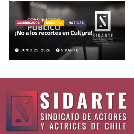
COMUNICADOS
DIRECTIVA
NOTICIAS
¡No a los recortes en Cultura!
JUNIO 25, 2026
SIDARTE