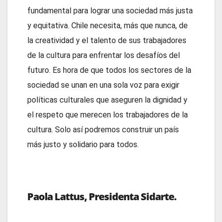
fundamental para lograr una sociedad más justa
y equitativa. Chile necesita, más que nunca, de
la creatividad y el talento de sus trabajadores
de la cultura para enfrentar los desafíos del
futuro. Es hora de que todos los sectores de la
sociedad se unan en una sola voz para exigir
políticas culturales que aseguren la dignidad y
el respeto que merecen los trabajadores de la
cultura. Solo así podremos construir un país
más justo y solidario para todos.
Paola Lattus, Presidenta Sidarte.