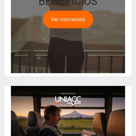
BENEFICIOS
Ver convenios