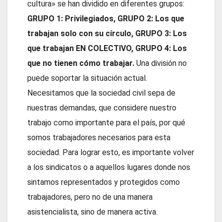
cultura» se han dividido en diferentes grupos:
GRUPO 1: Privilegiados, GRUPO 2: Los que
trabajan solo con su círculo, GRUPO 3: Los
que trabajan EN COLECTIVO, GRUPO 4: Los
que no tienen cómo trabajar.
Una división no
puede soportar la situación actual.
Necesitamos que la sociedad civil sepa de
nuestras demandas, que considere nuestro
trabajo como importante para el país, por qué
somos trabajadores necesarios para esta
sociedad. Para lograr esto, es importante volver
a los sindicatos o a aquellos lugares donde nos
sintamos representados y protegidos como
trabajadores, pero no de una manera
asistencialista, sino de manera activa.