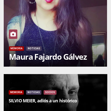
MEMORIA
NOTICIAS
Maura Fajardo Gálvez
MEMORIA
NOTICIAS
SOCIOS
SILVIO MEIER, adiós a un histórico