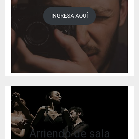
INGRESA AQUÍ
Arriendo de sala