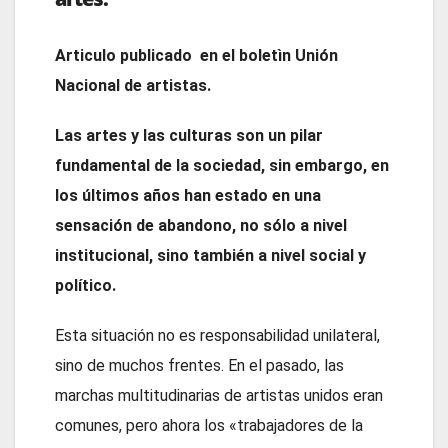
Articulo publicado en el boletìn Unión
Nacional de artistas.
Las artes y las culturas son un pilar
fundamental de la sociedad, sin embargo, en
los últimos años han estado en una
sensación de abandono, no sólo a nivel
institucional, sino también a nivel social y
político.
Esta situación no es responsabilidad unilateral,
sino de muchos frentes. En el pasado, las
marchas multitudinarias de artistas unidos eran
comunes, pero ahora los «trabajadores de la