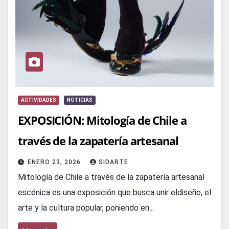
ACTIVIDADES
NOTICIAS
EXPOSICIÓN: Mitología de Chile a
través de la zapatería artesanal
ENERO 23, 2026
SIDARTE
Mitología de Chile a través de la zapatería artesanal
escénica es una exposición que busca unir eldiseño, el
arte y la cultura popular, poniendo en...