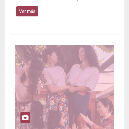
Ver más