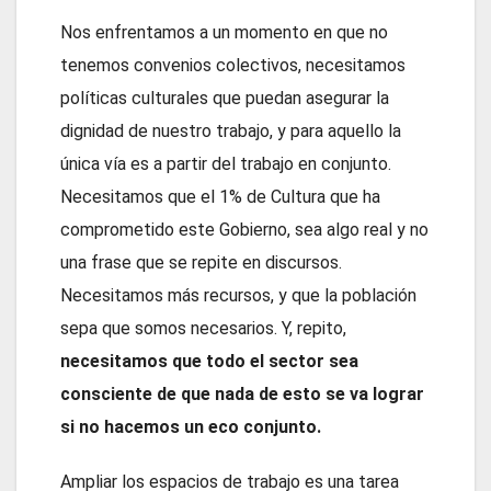
Nos enfrentamos a un momento en que no
tenemos convenios colectivos, necesitamos
políticas culturales que puedan asegurar la
dignidad de nuestro trabajo, y para aquello la
única vía es a partir del trabajo en conjunto.
Necesitamos que el 1% de Cultura que ha
comprometido este Gobierno, sea algo real y no
una frase que se repite en discursos.
Necesitamos más recursos, y que la población
sepa que somos necesarios. Y, repito,
necesitamos que todo el sector sea
consciente de que nada de esto se va lograr
si no hacemos un eco conjunto.
Ampliar los espacios de trabajo es una tarea