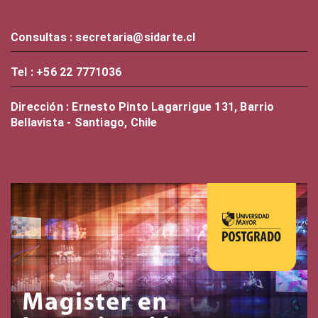
Consultas : secretaria@sidarte.cl
Tel : +56 22 7771036
Dirección : Ernesto Pinto Lagarrigue 131, Barrio
Bellavista - Santiago, Chile