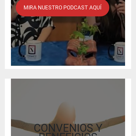
MIRA NUESTRO PODCAST AQUÍ
CONVENIOS Y