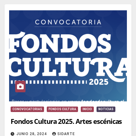
CONOVOCATORIAS
FONDOS CULTURA
INICIO
NOTICIAS
Fondos Cultura 2025. Artes escénicas
JUNIO 28, 2024
SIDARTE