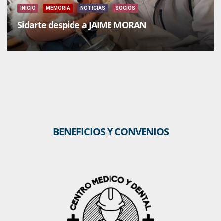
INICIO
MEMORIA
NOTICIAS
SOCIOS
Sidarte despide a JAIME MORAN
BENEFICIOS Y CONVENIOS