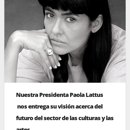
Nuestra Presidenta Paola Lattus
nos entrega su visión acerca del
futuro del sector de las culturas y las
artes.