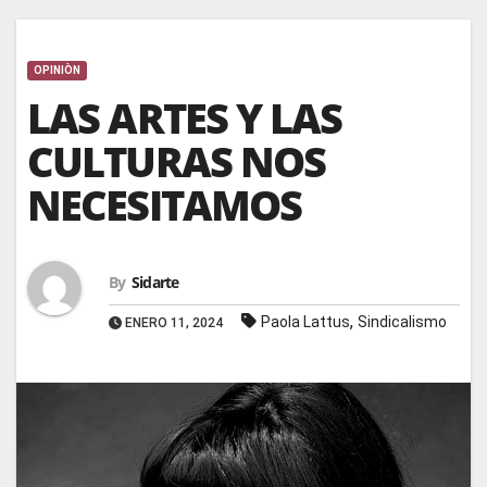
OPINIÒN
LAS ARTES Y LAS
CULTURAS NOS
NECESITAMOS
By
Sidarte
,
Paola Lattus
Sindicalismo
ENERO 11, 2024