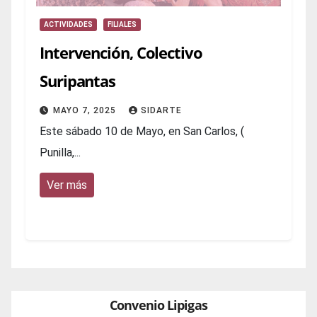
ACTIVIDADES
FILIALES
Intervención, Colectivo
Suripantas
MAYO 7, 2025
SIDARTE
Este sábado 10 de Mayo, en San Carlos, (
Punilla,...
Ver más
Convenio Lipigas