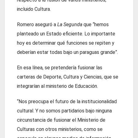
incluido Cultura.
Romero aseguró a
La Segunda
que “hemos
planteado un Estado eficiente. Lo importante
hoy es determinar qué funciones se repiten y
deberían estar todas bajo un paraguas grande”.
En esa línea, se pretendería fusionar las
carteras de Deporte, Cultura y Ciencias, que se
integrarían al ministerio de Educación.
“Nos preocupa el futuro de la institucionalidad
cultural. Y no somos partidarios bajo ninguna
circunstancia de fusionar el Ministerio de
Culturas con otros ministerios, como se