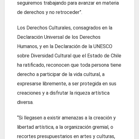
seguiremos trabajando para avanzar en materia
de derechos y no retroceder”.
Los Derechos Culturales, consagrados en la
Declaración Universal de los Derechos
Humanos, y en la Declaración de la UNESCO
sobre Diversidad Cultural que el Estado de Chile
ha ratificado, reconocen que toda persona tiene
derecho a participar de la vida cultural, a
expresarse libremente, a ser protegida en sus
creaciones y a disfrutar la riqueza artística
diversa.
“Si llegasen a existir amenazas a la creación y
libertad artística, a la organización gremial, o
recortes presupuestarios en artes y culturas,