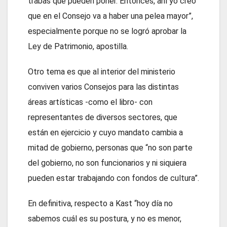
trabas que pueden poner. Entonces, ahí yo creo
que en el Consejo va a haber una pelea mayor”,
especialmente porque no se logró aprobar la
Ley de Patrimonio, apostilla.
Otro tema es que al interior del ministerio
conviven varios Consejos para las distintas
áreas artísticas -como el libro- con
representantes de diversos sectores, que
están en ejercicio y cuyo mandato cambia a
mitad de gobierno, personas que “no son parte
del gobierno, no son funcionarios y ni siquiera
pueden estar trabajando con fondos de cultura”.
En definitiva, respecto a Kast “hoy día no
sabemos cuál es su postura, y no es menor,