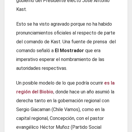
gobierno del Presidente electo José Antonio
Kast.
Esto se ha visto agravado porque no ha habido
pronunciamientos oficiales al respecto de parte
del comando de Kast. Una fuente de prensa del
comando señaló a
El Mostrador
que era
imperativo esperar el nombramiento de las
autoridades respectivas.
Un posible modelo de lo que podría ocurrir
es la
región del Biobio
, donde hace un año asumió la
derecha tanto en la gobernación regional con
Sergio Giacaman (Chile Vamos), como en la
capital regional, Concepción, con el pastor
evangélico Héctor Muñoz (Partido Social