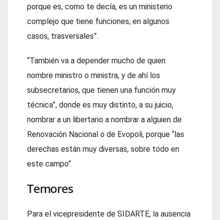
porque es, como te decía, es un ministerio
complejo que tiene funciones, en algunos
casos, trasversales”.
“También va a depender mucho de quien
nombre ministro o ministra, y de ahí los
subsecretarios, que tienen una función muy
técnica”, donde es muy distinto, a su juicio,
nombrar a un libertario a nombrar a alguien de
Renovación Nacional o de Evopoli, porque “las
derechas están muy diversas, sobre todo en
este campo”.
Temores
Para el vicepresidente de SIDARTE, la ausencia