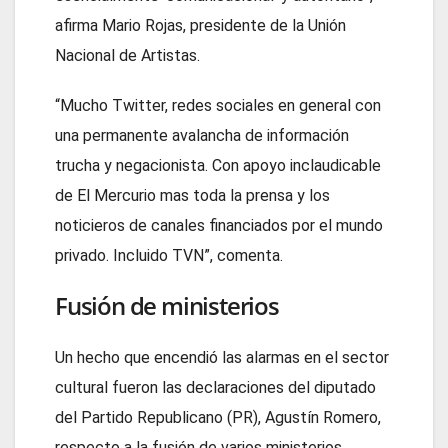
afirma Mario Rojas, presidente de la Unión
Nacional de Artistas.
“Mucho Twitter, redes sociales en general con
una permanente avalancha de información
trucha y negacionista. Con apoyo inclaudicable
de El Mercurio mas toda la prensa y los
noticieros de canales financiados por el mundo
privado. Incluido TVN”, comenta.
Fusión de ministerios
Un hecho que encendió las alarmas en el sector
cultural fueron las declaraciones del diputado
del Partido Republicano (PR), Agustín Romero,
respecto a la fusión de varios ministerios,