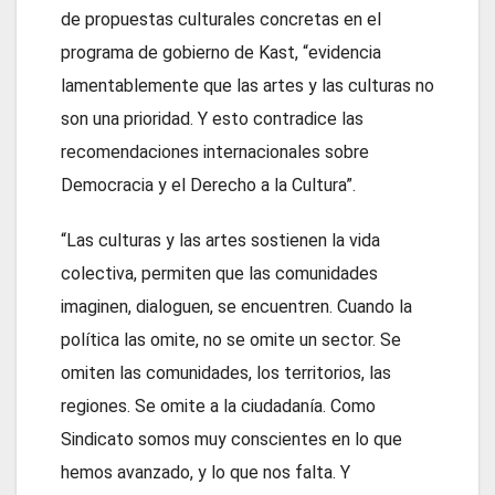
de propuestas culturales concretas en el
programa de gobierno de Kast, “evidencia
lamentablemente que las artes y las culturas no
son una prioridad. Y esto contradice las
recomendaciones internacionales sobre
Democracia y el Derecho a la Cultura”.
“Las culturas y las artes sostienen la vida
colectiva, permiten que las comunidades
imaginen, dialoguen, se encuentren. Cuando la
política las omite, no se omite un sector. Se
omiten las comunidades, los territorios, las
regiones. Se omite a la ciudadanía. Como
Sindicato somos muy conscientes en lo que
hemos avanzado, y lo que nos falta. Y