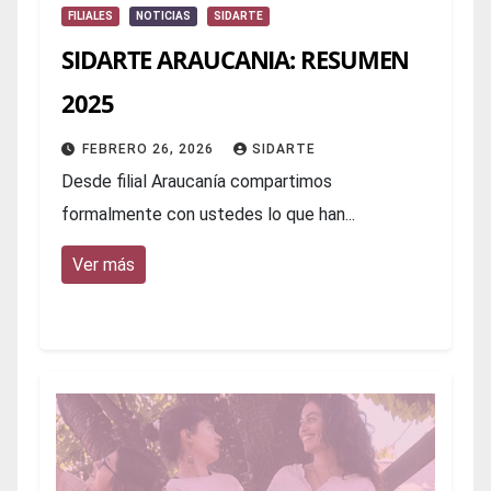
FILIALES
NOTICIAS
SIDARTE
SIDARTE ARAUCANIA: RESUMEN
2025
FEBRERO 26, 2026
SIDARTE
Desde filial Araucanía compartimos
formalmente con ustedes lo que han...
Ver más