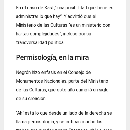
En el caso de Kast,” una posibilidad que tiene es
administrar lo que hay”. Y advirtió que el
Ministerio de las Culturas “es un ministerio con
hartas complejidades”, incluso por su
transversalidad política.
Permisología, en la mira
Negrón hizo énfasis en el Consejo de
Monumentos Nacionales, parte del Ministerio
de las Culturas, que este año cumplió un siglo
de su creación.
“Ahí está lo que desde un lado de la derecha se
llama permisología, y se critican mucho las