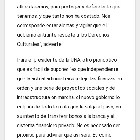
allí estaremos, para proteger y defender lo que
tenemos, y que tanto nos ha costado. Nos
corresponde estar alertas y vigilar que el
gobierno entrante respete a los Derechos
Culturales”, advierte.
Para el presidente de la UNA, otro pronóstico
que es fácil de suponer “es que independiente
que la actual administración deje las finanzas en
orden y una serie de proyectos sociales y de
infraestructura en marcha, el nuevo gobierno lo
culpará de todo lo malo que le salga al paso, en
su intento de transferir bonos a la banca y al
sistema financiero privado. No es necesario ser
pitoniso para adivinar que así será. Es como