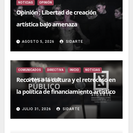
NOTICIAS
OPINIÓN
Opinión : Libertad de creación
artística bajo amenaza
AGOSTO 5, 2026
SIDARTE
COMUNICADOS
DIRECTIVA
INICIO
NOTICIAS
Recortes a la cultura y el retroceso en
la política de financiamiento artístico
JULIO 31, 2026
SIDARTE