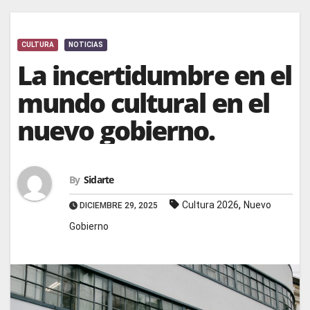
CULTURA
NOTICIAS
La incertidumbre en el
mundo cultural en el
nuevo gobierno.
By
Sidarte
,
Cultura 2026
Nuevo
DICIEMBRE 29, 2025
Gobierno