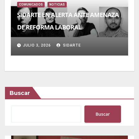
COMUNICADOS
NOTICIAS
SIDARTE EN ALERTA ANTE AMENAZA
DE REFORMA LABORAL
JULIO 3, 2026
SIDARTE
Buscar
Buscar