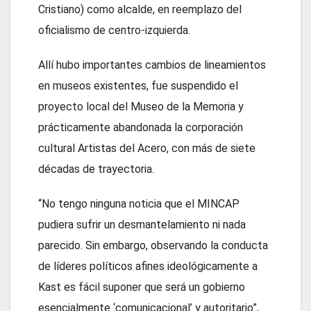
Cristiano) como alcalde, en reemplazo del
oficialismo de centro-izquierda.
Allí hubo importantes cambios de lineamientos
en museos existentes, fue suspendido el
proyecto local del Museo de la Memoria y
prácticamente abandonada la corporación
cultural Artistas del Acero, con más de siete
décadas de trayectoria.
“No tengo ninguna noticia que el MINCAP
pudiera sufrir un desmantelamiento ni nada
parecido. Sin embargo, observando la conducta
de líderes políticos afines ideológicamente a
Kast es fácil suponer que será un gobierno
esencialmente ‘comunicacional’ y autoritario”,