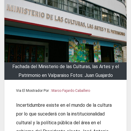
Fachada del Ministerio de las Culturas, las Artes y el
Patrimonio en Valparaiso Fotos: Juan Guajardo
Via El Mostrador Por :
Marco Fajardo Caballero
Incertidumbre existe en el mundo de la cultura
por lo que sucederá con la institucionalidad
cultural y la política pública del área en el