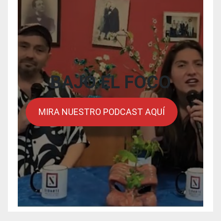
BAJO EL FOCO
MIRA NUESTRO PODCAST AQUÍ