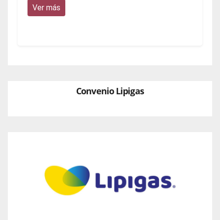
Ver más
Convenio Lipigas