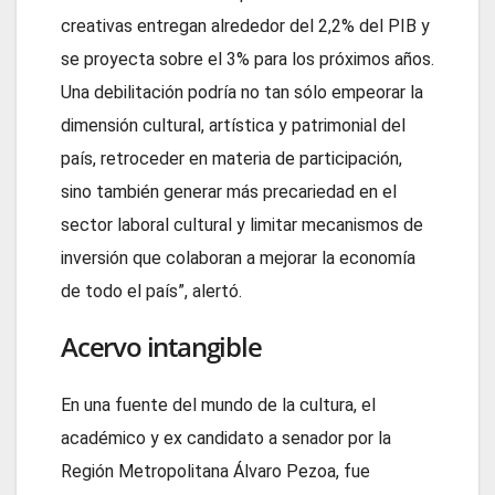
creativas entregan alrededor del 2,2% del PIB y
se proyecta sobre el 3% para los próximos años.
Una debilitación podría no tan sólo empeorar la
dimensión cultural, artística y patrimonial del
país, retroceder en materia de participación,
sino también generar más precariedad en el
sector laboral cultural y limitar mecanismos de
inversión que colaboran a mejorar la economía
de todo el país”, alertó.
Acervo intangible
En una fuente del mundo de la cultura, el
académico y ex candidato a senador por la
Región Metropolitana Álvaro Pezoa, fue