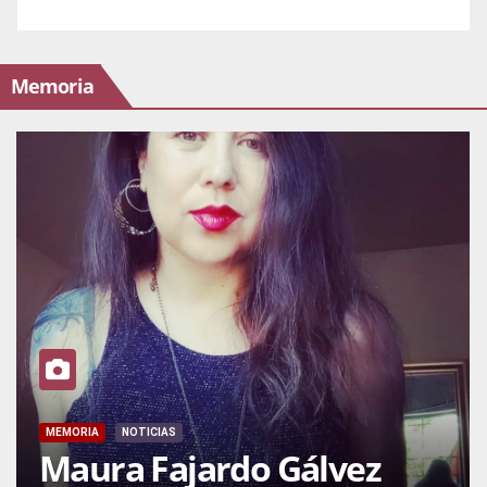
Memoria
MEMORIA
NOTICIAS
Maura Fajardo Gálvez