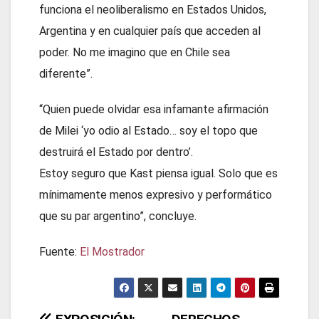
funciona el neoliberalismo en Estados Unidos,
Argentina y en cualquier país que acceden al
poder. No me imagino que en Chile sea
diferente”.
“Quien puede olvidar esa infamante afirmación
de Milei ‘yo odio al Estado… soy el topo que
destruirá el Estado por dentro’.
Estoy seguro que Kast piensa igual. Solo que es
mínimamente menos expresivo y performático
que su par argentino”, concluye.
Fuente:
El Mostrador