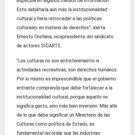
especula en algunos medios de información.
Esto debilitaría aún más la institucionalidad
cultural y haría retroceder a las políticas
culturales en materia de derechos”, alerta
Ernesto Orellana, vicepresidente del sindicato
de actores SIDARTE.
“Las culturas no son entretenimiento ni
actividades recreativas, son derechos humanos.
Por lo mismo es imprescindible que el gobierno
entrante comprenda que debe fortalecer a la
institucionalidad cultural, porque aquello no
significa gasto, sino más bien inversión. Más allá
de lo que debe significar un Ministerio de las
Culturas como política de Estado, es
fundamental recordar que las industrias