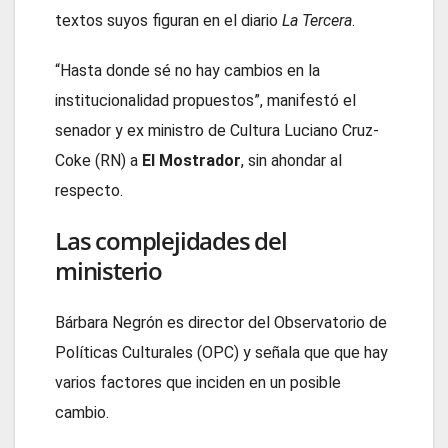
textos suyos figuran en el diario
La Tercera
.
“Hasta donde sé no hay cambios en la
institucionalidad propuestos”, manifestó el
senador y ex ministro de Cultura Luciano Cruz-
Coke (RN) a
El Mostrador
, sin ahondar al
respecto.
Las complejidades del
ministerio
Bárbara Negrón es director del Observatorio de
Políticas Culturales (OPC) y señala que que hay
varios factores que inciden en un posible
cambio.