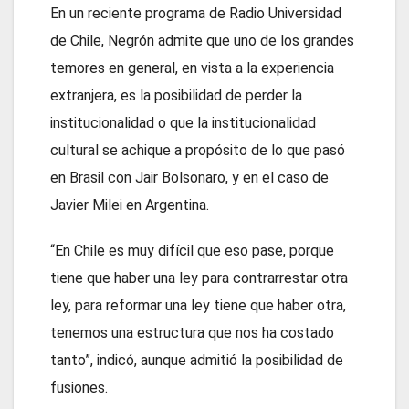
En un reciente programa de Radio Universidad
de Chile, Negrón admite que uno de los grandes
temores en general, en vista a la experiencia
extranjera, es la posibilidad de perder la
institucionalidad o que la institucionalidad
cultural se achique a propósito de lo que pasó
en Brasil con Jair Bolsonaro, y en el caso de
Javier Milei en Argentina.
“En Chile es muy difícil que eso pase, porque
tiene que haber una ley para contrarrestar otra
ley, para reformar una ley tiene que haber otra,
tenemos una estructura que nos ha costado
tanto”, indicó, aunque admitió la posibilidad de
fusiones.