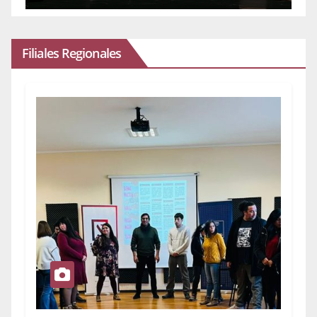
Filiales Regionales