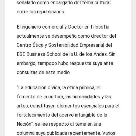
señalado como encargado del tema cultural
entre los republicanos.
El ingeniero comercial y Doctor en Filosofía
actualmente se desempeña como director del
Centro Ética y Sostenibilidad Empresarial del
ESE Business School de la U. de los Andes. Sin
embargo, tampoco hubo respuesta suya ante
consultas de este medio.
“La educación cívica, la ética pública, el
fomento de la cultura, las humanidades y las
artes, constituyen elementos esenciales para el
fortalecimiento del acervo intangible de la
Nación”, se lee respecto al tema en una
columna suya publicada recientemente. Varios