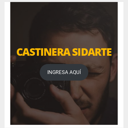
CASTINERA SIDARTE
INGRESA AQUÍ