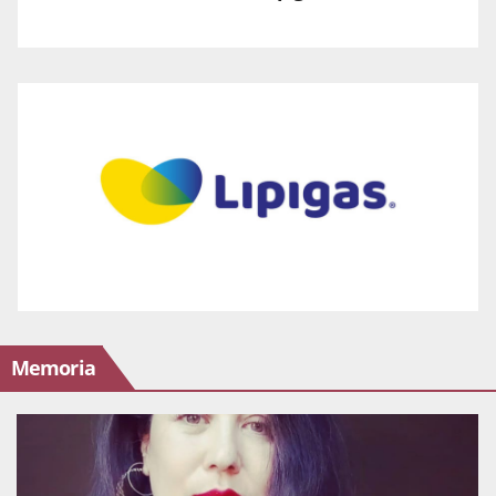
Memoria