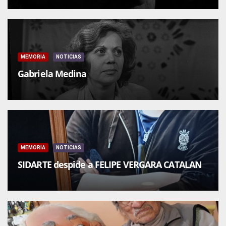
MEMORIA
NOTICIAS
Gabriela Medina
MEMORIA
NOTICIAS
SIDARTE despide a FELIPE VERGARA CATALAN