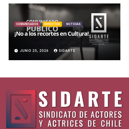
COMUNICADOS
DIRECTIVA
NOTICIAS
¡No a los recortes en Cultura!
JUNIO 25, 2026
SIDARTE