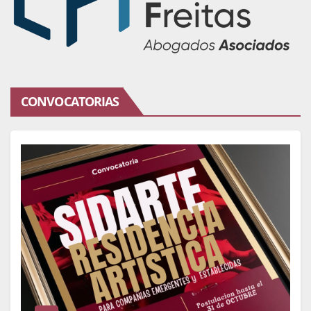
CONVOCATORIAS