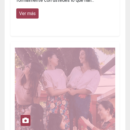
formalmente con ustedes lo que han...
Ver más