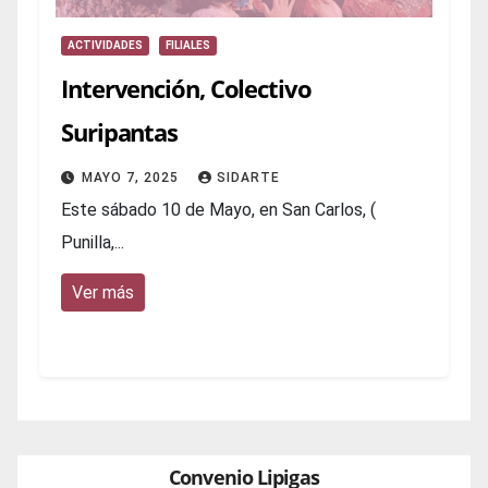
ACTIVIDADES
FILIALES
Intervención, Colectivo
Suripantas
MAYO 7, 2025
SIDARTE
Este sábado 10 de Mayo, en San Carlos, (
Punilla,...
Ver más
Convenio Lipigas