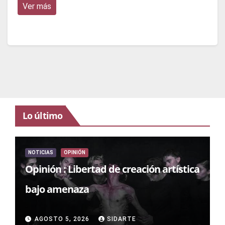
Ver más
Lo último
NOTICIAS
OPINIÓN
Opinión : Libertad de creación artística
bajo amenaza
AGOSTO 5, 2026
SIDARTE