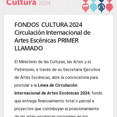
FONDOS CULTURA 2024
Circulación Internacional de
Artes Escénicas PRIMER
LLAMADO
El Ministerio de las Culturas, las Artes y el
Patrimonio, a través de su Secretaría Ejecutiva
de Artes Escénicas, abre la convocatoria para
postular a la
Línea de Circulación
Internacional de Artes Escénicas 2024
, fondo
que entrega financiamiento total o parcial a
proyectos que contribuyan al posicionamiento
de las artes escénicas nacionales en los