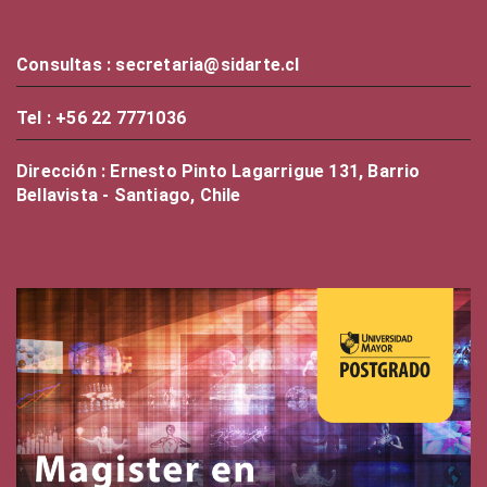
Consultas : secretaria@sidarte.cl
Tel : +56 22 7771036
Dirección : Ernesto Pinto Lagarrigue 131, Barrio
Bellavista - Santiago, Chile