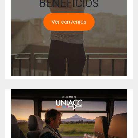
BENEFICIOS
Ver convenios