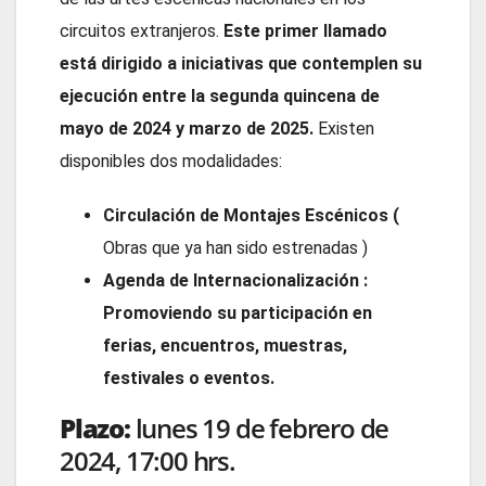
circuitos extranjeros.
Este primer llamado
está dirigido a iniciativas que contemplen su
ejecución entre la segunda quincena de
mayo de 2024 y marzo de 2025.
Existen
disponibles dos modalidades:
Circulación de Montajes Escénicos (
Obras que ya han sido estrenadas )
Agenda de Internacionalización :
Promoviendo su participación en
ferias, encuentros, muestras,
festivales o eventos.
Plazo:
lunes 19 de febrero de
2024, 17:00 hrs.