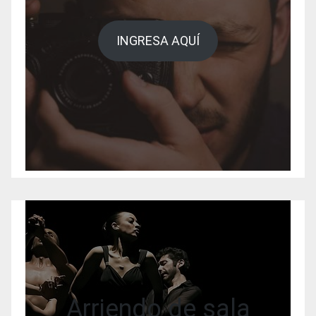
INGRESA AQUÍ
Arriendo de sala