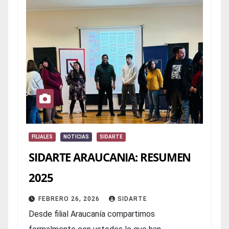
FILIALES
NOTICIAS
SIDARTE
SIDARTE ARAUCANIA: RESUMEN
2025
FEBRERO 26, 2026
SIDARTE
Desde filial Araucanía compartimos