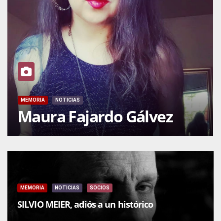
MEMORIA
NOTICIAS
Maura Fajardo Gálvez
MEMORIA
NOTICIAS
SOCIOS
SILVIO MEIER, adiós a un histórico