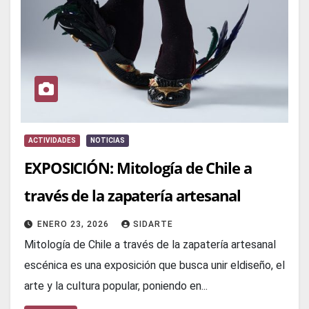
ACTIVIDADES
NOTICIAS
EXPOSICIÓN: Mitología de Chile a
través de la zapatería artesanal
ENERO 23, 2026
SIDARTE
Mitología de Chile a través de la zapatería artesanal
escénica es una exposición que busca unir eldiseño, el
arte y la cultura popular, poniendo en...