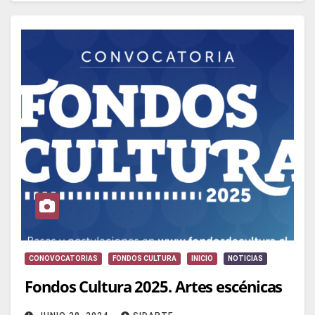
CONOVOCATORIAS
FONDOS CULTURA
INICIO
NOTICIAS
Fondos Cultura 2025. Artes escénicas