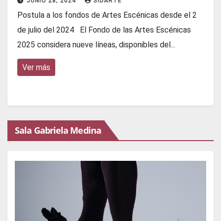
JUNIO 28, 2024
SIDARTE
Postula a los fondos de Artes Escénicas desde el 2
de julio del 2024 El Fondo de las Artes Escénicas
2025 considera nueve líneas, disponibles del...
Ver más
Sala Gabriela Medina