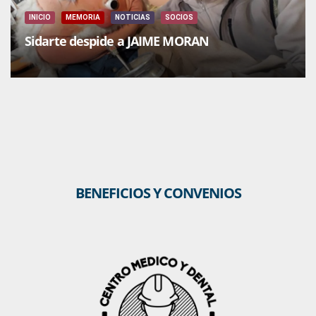
INICIO
MEMORIA
NOTICIAS
SOCIOS
Sidarte despide a JAIME MORAN
BENEFICIOS Y CONVENIOS