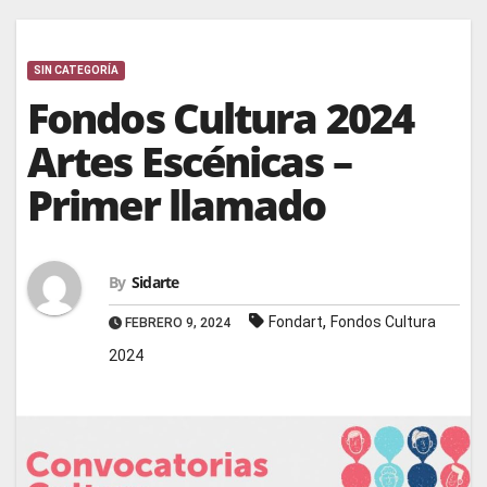
SIN CATEGORÍA
Fondos Cultura 2024
Artes Escénicas –
Primer llamado
By
Sidarte
,
Fondart
Fondos Cultura
FEBRERO 9, 2024
2024