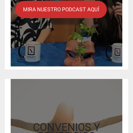
MIRA NUESTRO PODCAST AQUÍ
CONVENIOS Y