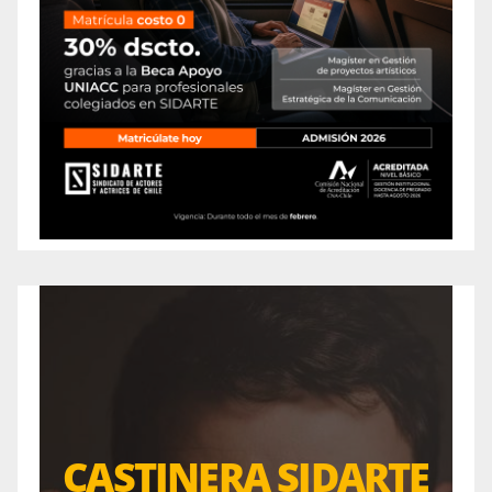
CASTINERA SIDARTE