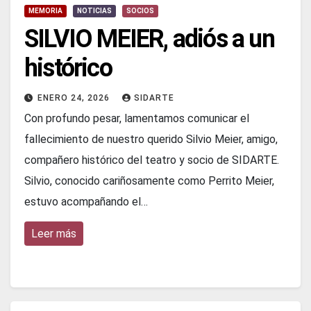
MEMORIA
NOTICIAS
SOCIOS
SILVIO MEIER, adiós a un
histórico
ENERO 24, 2026
SIDARTE
Con profundo pesar, lamentamos comunicar el
fallecimiento de nuestro querido Silvio Meier, amigo,
compañero histórico del teatro y socio de SIDARTE.
Silvio, conocido cariñosamente como Perrito Meier,
estuvo acompañando el…
Leer más