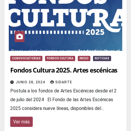
CONOVOCATORIAS
FONDOS CULTURA
INICIO
NOTICIAS
Fondos Cultura 2025. Artes escénicas
JUNIO 28, 2024
SIDARTE
Postula a los fondos de Artes Escénicas desde el 2
de julio del 2024 El Fondo de las Artes Escénicas
2025 considera nueve líneas, disponibles del...
Ver más