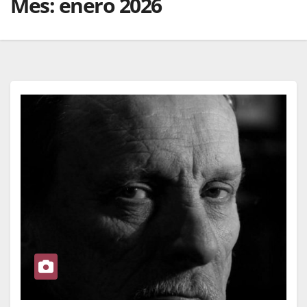
Mes:
enero 2026