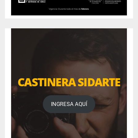
CASTINERA SIDARTE
INGRESA AQUÍ