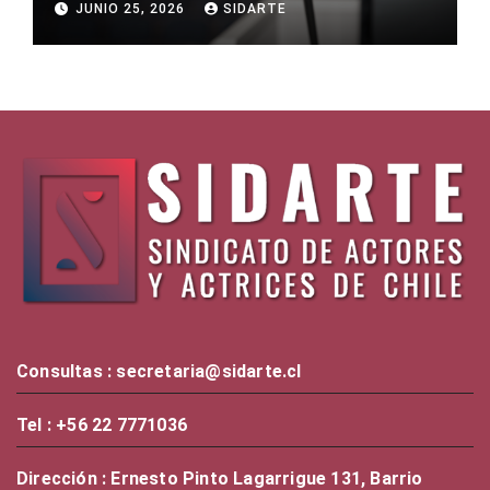
JUNIO 25, 2026
SIDARTE
Consultas : secretaria@sidarte.cl
Tel : +56 22 7771036
Dirección : Ernesto Pinto Lagarrigue 131, Barrio