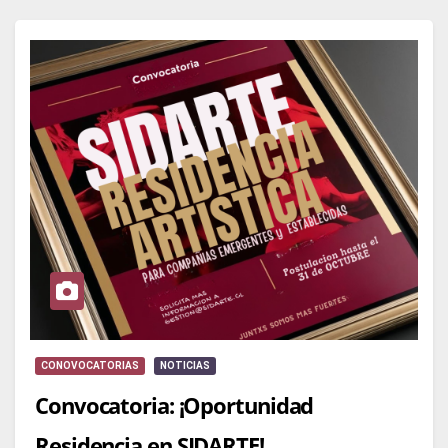
CONOVOCATORIAS
NOTICIAS
Convocatoria: ¡Oportunidad
Residencia en SIDARTE!