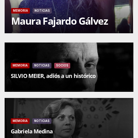
MEMORIA
NOTICIAS
Maura Fajardo Gálvez
MEMORIA
NOTICIAS
SOCIOS
SILVIO MEIER, adiós a un histórico
MEMORIA
NOTICIAS
Gabriela Medina