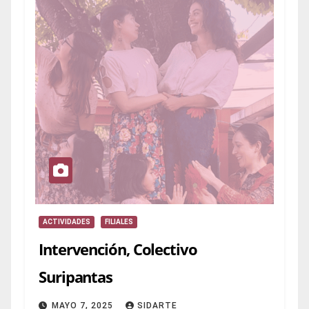
ACTIVIDADES
FILIALES
Intervención, Colectivo
Suripantas
MAYO 7, 2025
SIDARTE