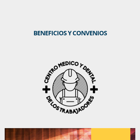
BENEFICIOS Y CONVENIOS