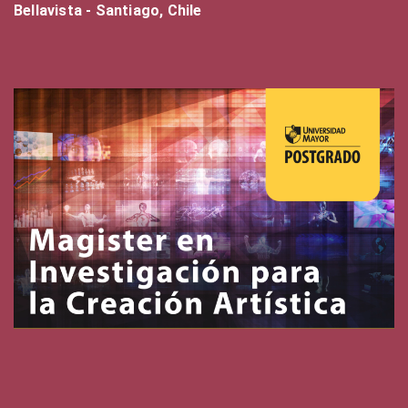
Bellavista - Santiago, Chile