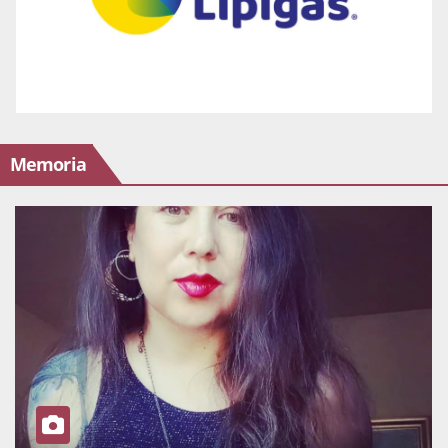
Memoria