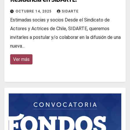
OCTUBRE 14, 2025
SIDARTE
Estimadas socias y socios Desde el Sindicato de
Actores y Actrices de Chile, SIDARTE, queremos
invitarles a postular y/o colaborar en la difusión de una
nueva...
Ver más