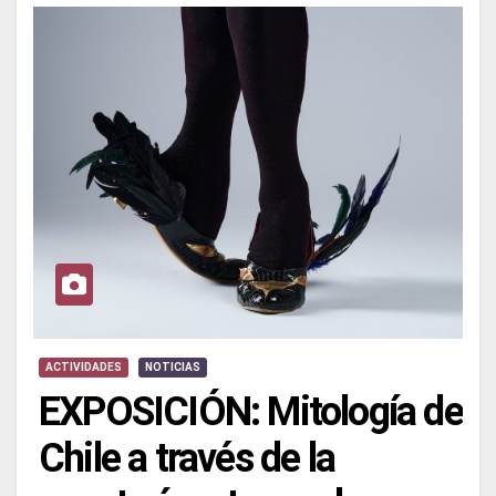
ACTIVIDADES
NOTICIAS
EXPOSICIÓN: Mitología de
Chile a través de la