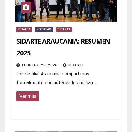
FILIALES
NOTICIAS
SIDARTE
SIDARTE ARAUCANIA: RESUMEN
2025
FEBRERO 26, 2026
SIDARTE
Desde filial Araucanía compartimos
formalmente con ustedes lo que han...
Ver más