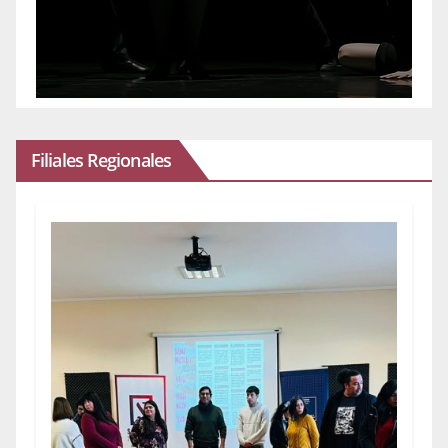
Filiales Regionales