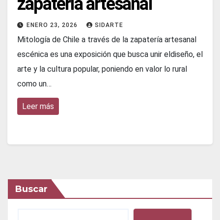
zapatería artesanal
ENERO 23, 2026
SIDARTE
Mitología de Chile a través de la zapatería artesanal
escénica es una exposición que busca unir eldiseño, el
arte y la cultura popular, poniendo en valor lo rural
como un…
Leer más
Buscar