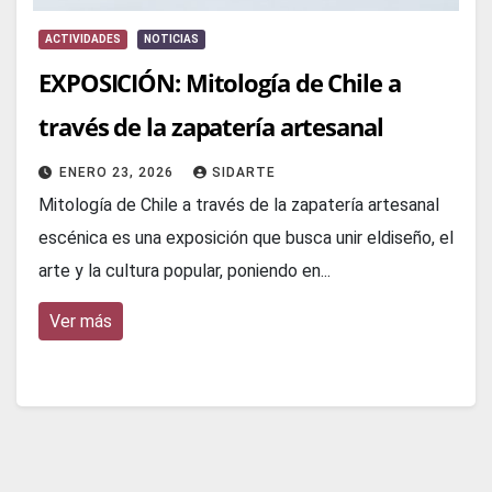
ACTIVIDADES
NOTICIAS
EXPOSICIÓN: Mitología de Chile a
través de la zapatería artesanal
ENERO 23, 2026
SIDARTE
Mitología de Chile a través de la zapatería artesanal
escénica es una exposición que busca unir eldiseño, el
arte y la cultura popular, poniendo en...
Ver más