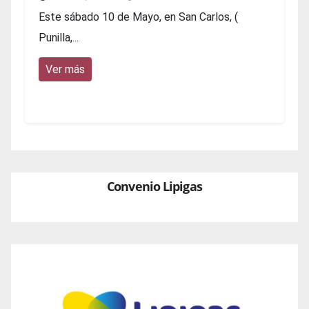
Este sábado 10 de Mayo, en San Carlos, (
Punilla,...
Ver más
Convenio Lipigas