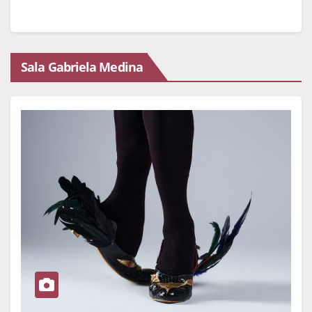
Sala Gabriela Medina