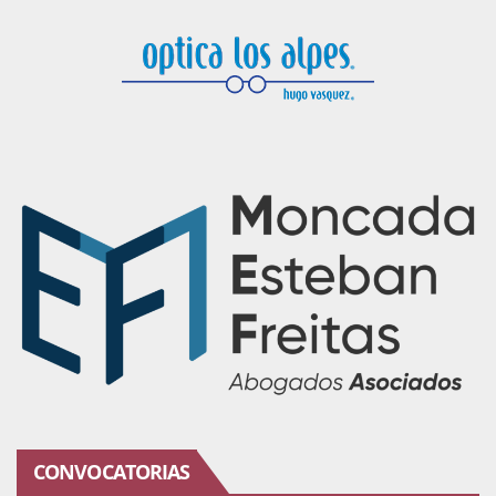
CONVOCATORIAS