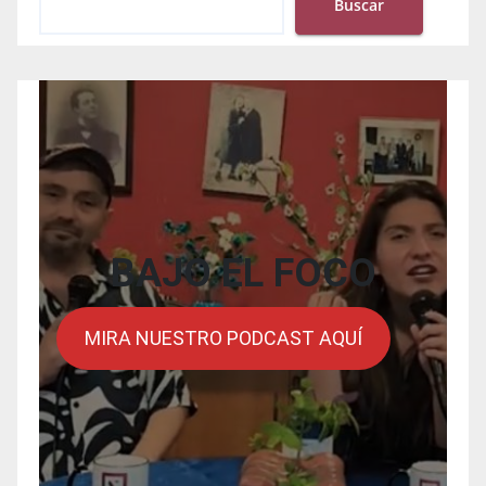
Buscar
BAJO EL FOCO
MIRA NUESTRO PODCAST AQUÍ