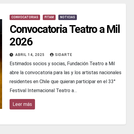
CONVOCATORIAS
FITAM
NOTICIAS
Convocatoria Teatro a Mil
2026
ABRIL 14, 2025
SIDARTE
Estimados socios y socias, Fundación Teatro a Mil
abre la convocatoria para las y los artistas nacionales
residentes en Chile que quieran participar en el 33°
Festival Internacional Teatro a…
Leer más