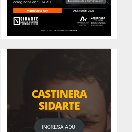
CASTINERA
SIDARTE
INGRESA AQUÍ