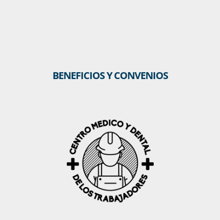
BENEFICIOS Y CONVENIOS