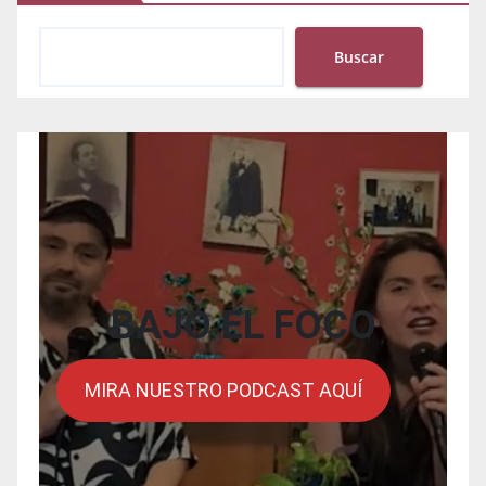
Buscar
BAJO EL FOCO
MIRA NUESTRO PODCAST AQUÍ