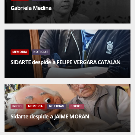
Gabriela Medina
MEMORIA
NOTICIAS
SIDARTE despide a FELIPE VERGARA CATALAN
INICIO
MEMORIA
NOTICIAS
SOCIOS
Sidarte despide a JAIME MORAN