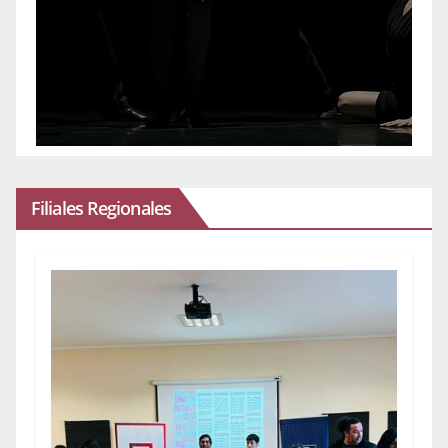
Filiales Regionales