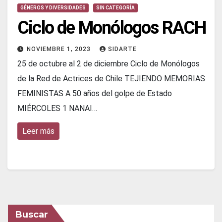
GÉNEROS Y DIVERSIDADES
SIN CATEGORÍA
Ciclo de Monólogos RACH
NOVIEMBRE 1, 2023
SIDARTE
25 de octubre al 2 de diciembre Ciclo de Monólogos
de la Red de Actrices de Chile TEJIENDO MEMORIAS
FEMINISTAS A 50 años del golpe de Estado
MIÉRCOLES 1 NANAI…
Leer más
Buscar