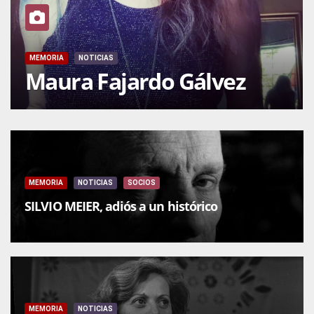
MEMORIA
NOTICIAS
Maura Fajardo Gálvez
MEMORIA
NOTICIAS
SOCIOS
SILVIO MEIER, adiós a un histórico
MEMORIA
NOTICIAS