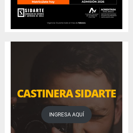
CASTINERA SIDARTE
INGRESA AQUÍ