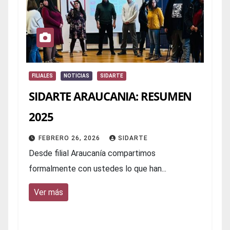
FILIALES
NOTICIAS
SIDARTE
SIDARTE ARAUCANIA: RESUMEN
2025
FEBRERO 26, 2026
SIDARTE
Desde filial Araucanía compartimos
formalmente con ustedes lo que han...
Ver más