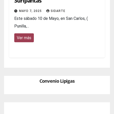
Suripantas
MAYO 7, 2025
SIDARTE
Este sábado 10 de Mayo, en San Carlos, (
Punilla,...
Ver más
Convenio Lipigas