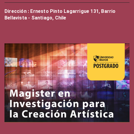
Dirección : Ernesto Pinto Lagarrigue 131, Barrio
Bellavista - Santiago, Chile