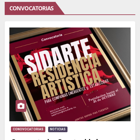
CONVOCATORIAS
CONOVOCATORIAS
NOTICIAS