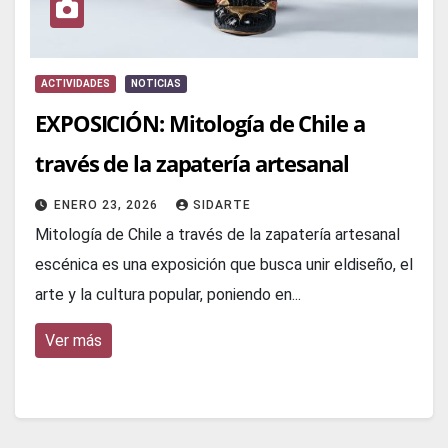
ACTIVIDADES
NOTICIAS
EXPOSICIÓN: Mitología de Chile a
través de la zapatería artesanal
ENERO 23, 2026
SIDARTE
Mitología de Chile a través de la zapatería artesanal
escénica es una exposición que busca unir eldiseño, el
arte y la cultura popular, poniendo en...
Ver más