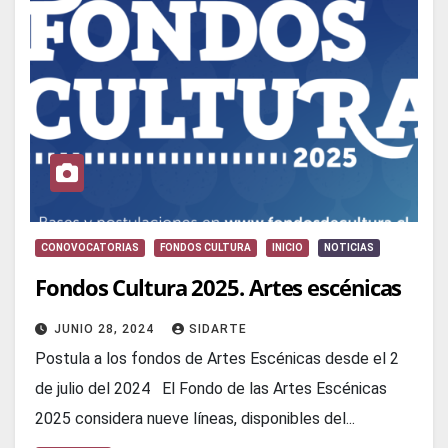
CONOVOCATORIAS
FONDOS CULTURA
INICIO
NOTICIAS
Fondos Cultura 2025. Artes escénicas
JUNIO 28, 2024
SIDARTE
Postula a los fondos de Artes Escénicas desde el 2
de julio del 2024 El Fondo de las Artes Escénicas
2025 considera nueve líneas, disponibles del...