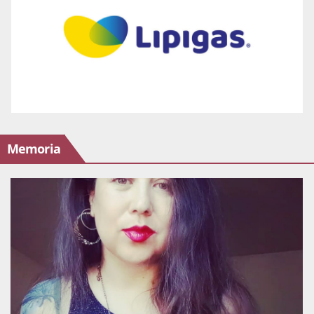
Memoria