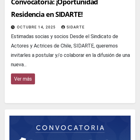
Convocatoria: ¡Oportunidad
Residencia en SIDARTE!
OCTUBRE 14, 2025
SIDARTE
Estimadas socias y socios Desde el Sindicato de
Actores y Actrices de Chile, SIDARTE, queremos
invitarles a postular y/o colaborar en la difusión de una
nueva...
Ver más