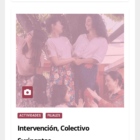
ACTIVIDADES
FILIALES
Intervención, Colectivo