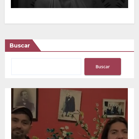
Buscar
Buscar