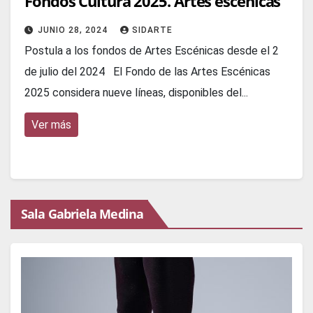
Fondos Cultura 2025. Artes escénicas
JUNIO 28, 2024
SIDARTE
Postula a los fondos de Artes Escénicas desde el 2
de julio del 2024 El Fondo de las Artes Escénicas
2025 considera nueve líneas, disponibles del...
Ver más
Sala Gabriela Medina