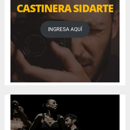
CASTINERA SIDARTE
INGRESA AQUÍ