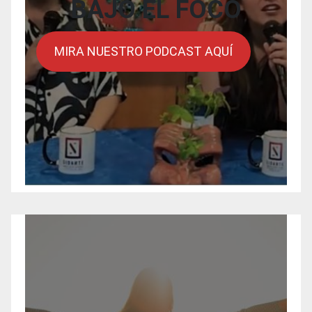
BAJO EL FOCO
MIRA NUESTRO PODCAST AQUÍ