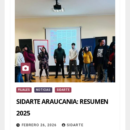
FILIALES
NOTICIAS
SIDARTE
SIDARTE ARAUCANIA: RESUMEN
2025
FEBRERO 26, 2026
SIDARTE