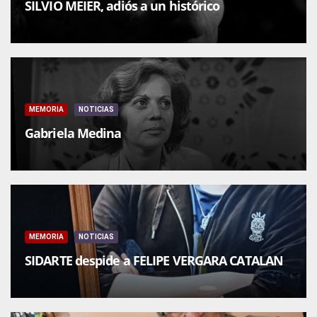
SILVIO MEIER, adiós a un histórico
MEMORIA
NOTICIAS
Gabriela Medina
MEMORIA
NOTICIAS
SIDARTE despide a FELIPE VERGARA CATALAN