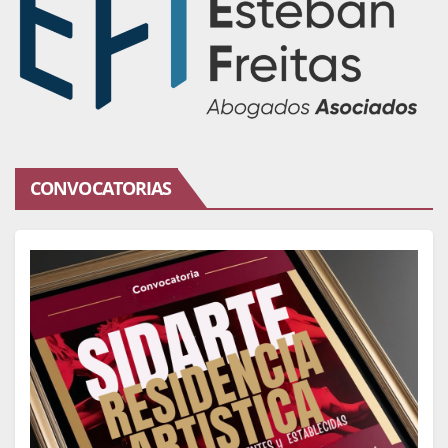
CONVOCATORIAS