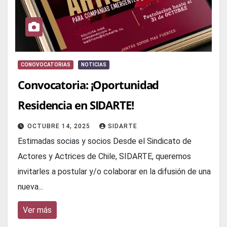
CONOVOCATORIAS
NOTICIAS
Convocatoria: ¡Oportunidad
Residencia en SIDARTE!
OCTUBRE 14, 2025
SIDARTE
Estimadas socias y socios Desde el Sindicato de
Actores y Actrices de Chile, SIDARTE, queremos
invitarles a postular y/o colaborar en la difusión de una
nueva...
Ver más