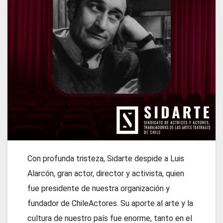
Con profunda tristeza, Sidarte despide a Luis
Alarcón, gran actor, director y activista, quien
fue presidente de nuestra organización y
fundador de ChileActores. Su aporte al arte y la
cultura de nuestro país fue enorme, tanto en el