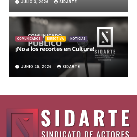
JULIO 3, 2026
SIDARTE
COMUNICADOS
DIRECTIVA
NOTICIAS
¡No a los recortes en Cultura!
JUNIO 25, 2026
SIDARTE