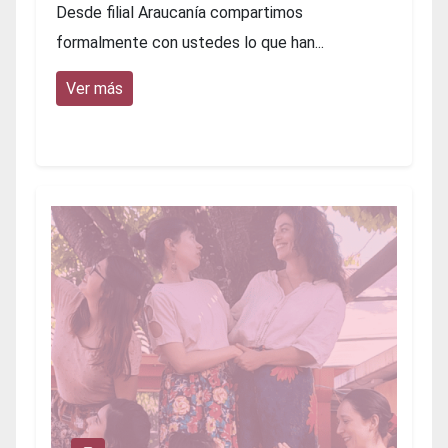
Desde filial Araucanía compartimos
formalmente con ustedes lo que han...
Ver más