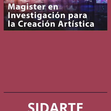
SIDARTE