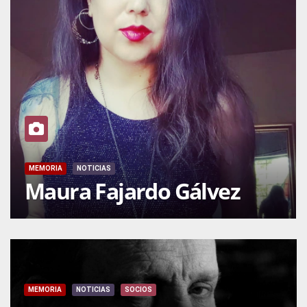
MEMORIA
NOTICIAS
Maura Fajardo Gálvez
MEMORIA
NOTICIAS
SOCIOS